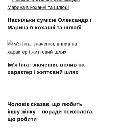
Наскільки сумісні Олександр і
Марина в коханні та шлюбі
Ім’я Інга: значення, вплив на
характер і життєвий шлях
Чоловік сказав, що любить
іншу жінку – поради психолога,
що робити