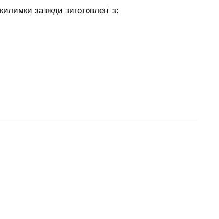
 килимки завжди виготовлені з: