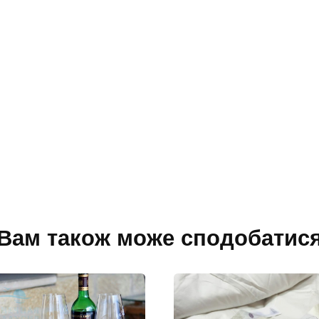
Вам також може сподобатис