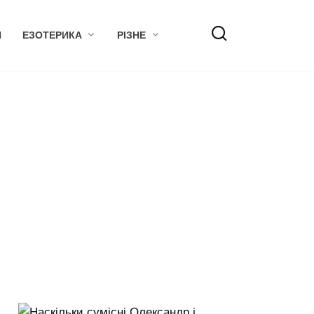
Я
ЕЗОТЕРИКА
РІЗНЕ