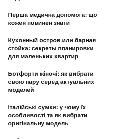
Перша медична допомога: що
кожен повинен знати
Кухонный остров или барная
стойка: секреты планировки
для маленьких квартир
Ботфорти жіночі: як вибрати
свою пару серед актуальних
моделей
Італійські сумки: у чому їх
особливості та як вибрати
оригінальну модель