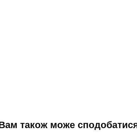
Вам також може сподобатис