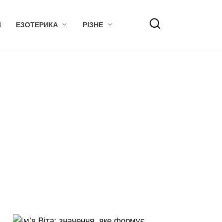
Я
ЕЗОТЕРИКА
РІЗНЕ