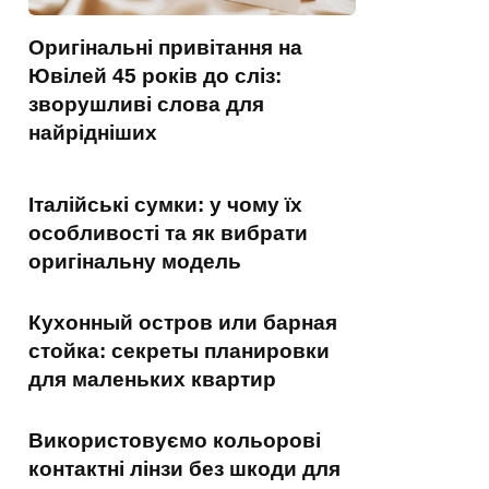
Оригінальні привітання на
Ювілей 45 років до сліз:
зворушливі слова для
найрідніших
Італійські сумки: у чому їх
особливості та як вибрати
оригінальну модель
Кухонный остров или барная
стойка: секреты планировки
для маленьких квартир
Використовуємо кольорові
контактні лінзи без шкоди для