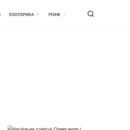
Я
ЕЗОТЕРИКА
РІЗНЕ