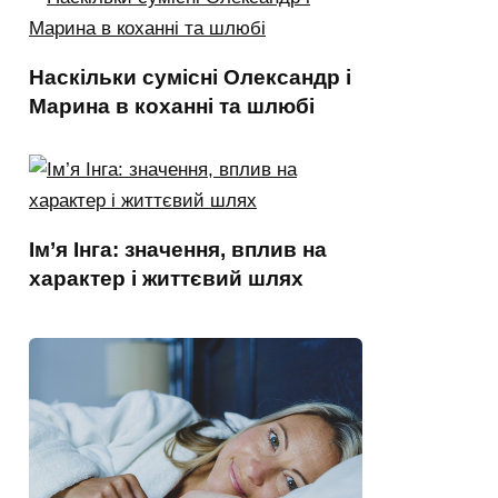
Наскільки сумісні Олександр і
Марина в коханні та шлюбі
Ім’я Інга: значення, вплив на
характер і життєвий шлях