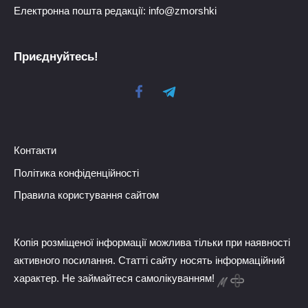
Електронна пошта редакції: info@zmorshki
Приєднуйтесь!
Контакти
Політика конфіденційності
Правила користування сайтом
Копія розміщеної інформації можлива тільки при наявності
активного посилання. Статті сайту носять інформаційний
характер. Не займайтеся самолікуванням!