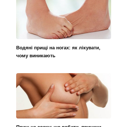
Водяні прищі на ногах: як лікувати,
чому виникають