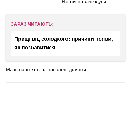
Настоянка календули
ЗАРАЗ ЧИТАЮТЬ:
Прищі від солодкого: причини появи,
як позбавитися
Мазь наносять на запалені ділянки.