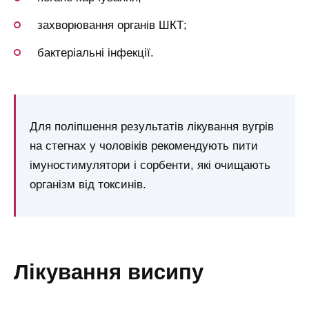
захворювання органів ШКТ;
бактеріальні інфекції.
Для поліпшення результатів лікування вугрів
на стегнах у чоловіків рекомендують пити
імуностимулятори і сорбенти, які очищають
організм від токсинів.
лікування висипу