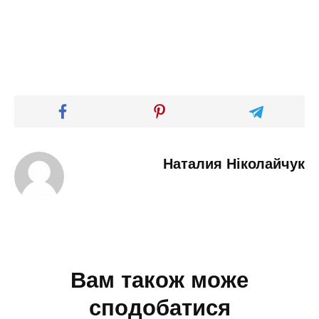
Наталия Ніколайчук
Вам також може
сподобатися