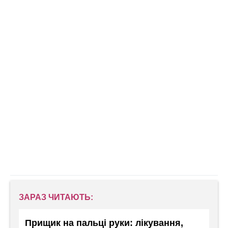
ЗАРАЗ ЧИТАЮТЬ:
Прищик на пальці руки: лікування,