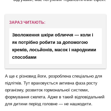
ЗАРАЗ ЧИТАЮТЬ:
Зволоження шкіри обличчя — коли і
як потрібно робити за допомогою
кремів, лосьйонів, масок і народними
способами
А ще є різновид йоги, розроблена спеціально для
підлітків. Тут враховується активна фаза росту
організму, розвиток гормональної системи,
формування скелета. Адже в такий відповідальний
для дитини період головне — не нашкодити.