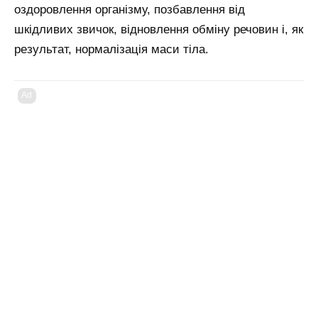
оздоровлення організму, позбавлення від
шкідливих звичок, відновлення обміну речовин і, як
результат, нормалізація маси тіла.
Ad