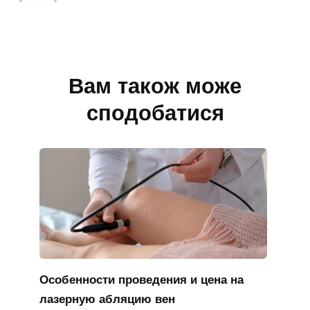
Вам також може
сподобатися
Особенности проведения и цена на
лазерную абляцию вен