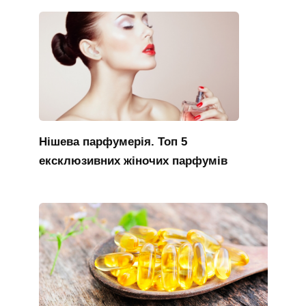
Нішева парфумерія. Топ 5
ексклюзивних жіночих парфумів