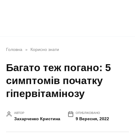
Головна
Корисно знати
»
Багато теж погано: 5
симптомів початку
гіпервітамінозу
АВТОР
ОПУБЛІКОВАНО
Захарченко Кристина
9 Вересня, 2022