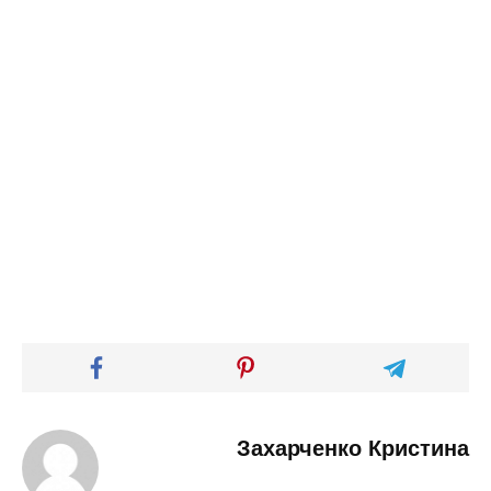
Захарченко Кристина