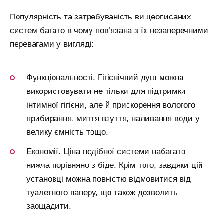
Популярність та затребуваність вищеописаних
систем багато в чому пов’язана з їх незаперечними
перевагами у вигляді:
Функціональності. Гігієнічний душ можна
використовувати не тільки для підтримки
інтимної гігієни, але й прискорення вологого
прибирання, миття взуття, наливання води у
велику ємність тощо.
Економії. Ціна подібної системи набагато
нижча порівняно з біде. Крім того, завдяки цій
установці можна повністю відмовитися від
туалетного паперу, що також дозволить
заощадити.