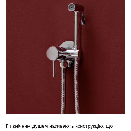
Гігієнічним душем називають конструкцію, що