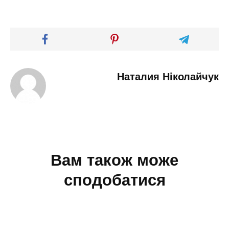
Наталия Ніколайчук
Вам також може
сподобатися