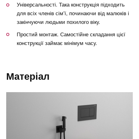
Універсальності. Така конструкція підходить
для всіх членів сім’ї, починаючи від малюків і
закінчуючи людьми похилого віку.
Простий монтаж. Самостійне складання цієї
конструкції займає мінімум часу.
матеріал