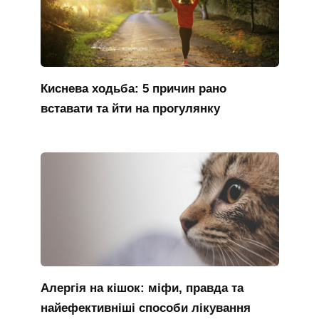
Киснева ходьба: 5 причин рано
вставати та йти на прогулянку
Алергія на кішок: міфи, правда та
найефективніші способи лікування