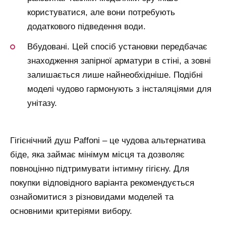
користуватися, але вони потребують
додаткового підведення води.
Вбудовані. Цей спосіб установки передбачає
знаходження запірної арматури в стіні, а зовні
залишається лише найнеобхідніше. Подібні
моделі чудово гармонують з інсталяціями для
унітазу.
Гігієнічний душ Paffoni – це чудова альтернатива
біде, яка займає мінімум місця та дозволяє
повноцінно підтримувати інтимну гігієну. Для
покупки відповідного варіанта рекомендується
ознайомитися з різновидами моделей та
основними критеріями вибору.