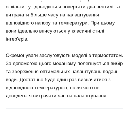
оскільки тут доводиться повертати два вентилі та
витрачати більше часу на налаштування
відповідного напору та температури. При цьому
вони ідеально вписуються у класичні стилі
інтер’єрів.
Окремої уваги заслуговують моделі з термостатом.
За допомогою цього механізму полегшується вибір
та збереження оптимальних налаштувань подачі
води. Достатньо буде один раз визначитися з
відповідною температурою, після чого не
доведеться витрачати час на налаштування.