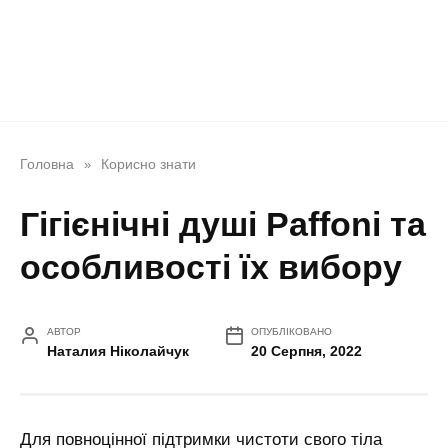
Головна
Корисно знати
»
Гігієнічні душі Paffoni та
особливості їх вибору
АВТОР
ОПУБЛІКОВАНО
Наталия Ніколайчук
20 Серпня, 2022
Для повноцінної підтримки чистоти свого тіла