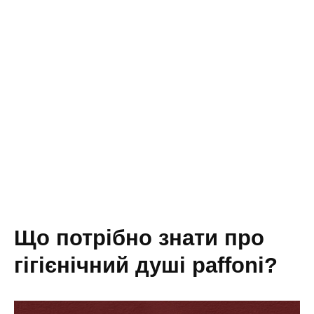
що потрібно знати про
гігієнічний душі paffoni?