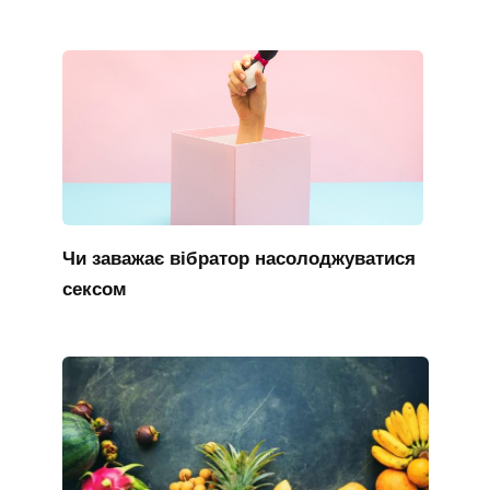
Чи заважає вібратор насолоджуватися
сексом