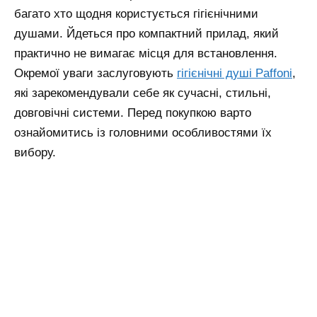
багато хто щодня користується гігієнічними
душами. Йдеться про компактний прилад, який
практично не вимагає місця для встановлення.
Окремої уваги заслуговують
гігієнічні душі Paffoni
,
які зарекомендували себе як сучасні, стильні,
довговічні системи. Перед покупкою варто
ознайомитись із головними особливостями їх
вибору.