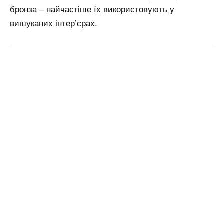
бронза – найчастіше їх використовують у
вишуканих інтер’єрах.