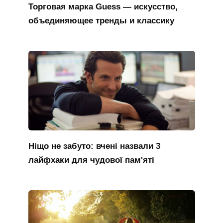
Торговая марка Guess — искусство,
объединяющее тренды и классику
Ніщо не забуто: вчені назвали 3
лайфхаки для чудової пам'яті