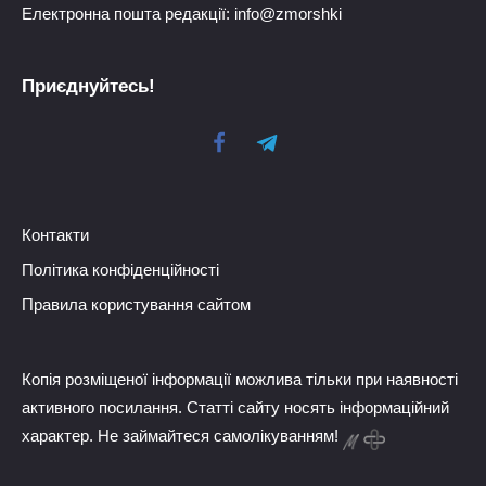
Електронна пошта редакції: info@zmorshki
Приєднуйтесь!
Контакти
Політика конфіденційності
Правила користування сайтом
Копія розміщеної інформації можлива тільки при наявності
активного посилання. Статті сайту носять інформаційний
характер. Не займайтеся самолікуванням!