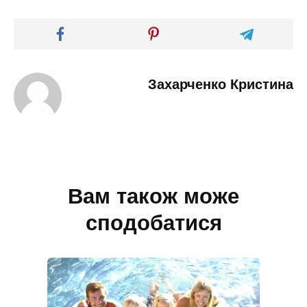
Захарченко Кристина
Вам також може
сподобатися