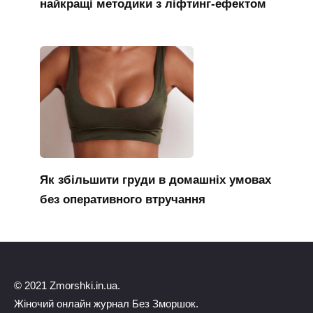
найкращі методики з ліфтинг-ефектом
Як збільшити груди в домашніх умовах
без оперативного втручання
© 2021 Zmorshki.in.ua.
Жіночий онлайн журнал Без Зморшок.