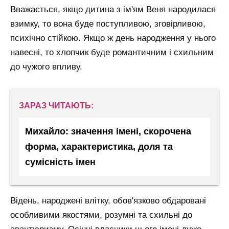
Вважається, якщо дитина з ім'ям Веня народилася
взимку, то вона буде поступливою, зговірливою,
психічно стійкою. Якщо ж день народження у нього
навесні, то хлопчик буде романтичним і схильним
до чужого впливу.
ЗАРАЗ ЧИТАЮТЬ:
Михайло: значення імені, скорочена
форма, характеристика, доля та
сумісність імен
Відень, народжені влітку, обов'язково обдаровані
особливими якостями, розумні та схильні до