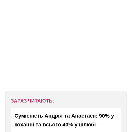
ЗАРАЗ ЧИТАЮТЬ:
Сумісність Андрія та Анастасії: 90% у
коханні та всього 40% у шлюбі –