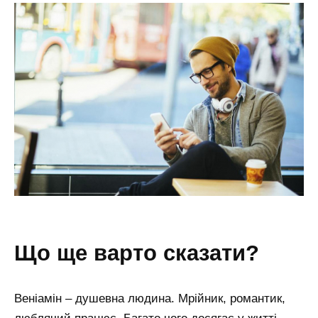
що ще варто сказати?
Веніамін – душевна людина. Мрійник, романтик,