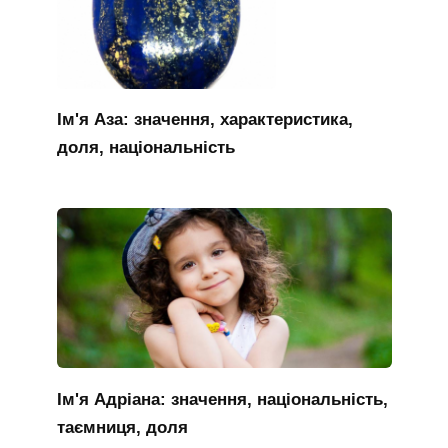
Ім'я Аза: значення, характеристика,
доля, національність
Ім'я Адріана: значення, національність,
таємниця, доля