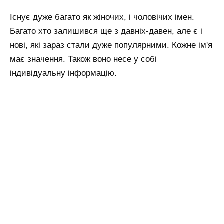
Існує дуже багато як жіночих, і чоловічих імен.
Багато хто залишився ще з давніх-давен, але є і
нові, які зараз стали дуже популярними. Кожне ім'я
має значення. Також воно несе у собі
індивідуальну інформацію.