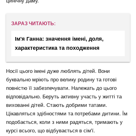
цинічну даму.
ЗАРАЗ ЧИТАЮТЬ:
Ім'я Ганна: значення імені, доля,
характеристика та походження
Носії цього імені дуже люблять дітей. Вони
буквально мріють про велику родину та готові
повністю її забезпечувати. Належать до цього
відповідально. Беруть активну участь у житті та
вихованні дітей. Стають добрими татами.
Цікавляться здібностями та потребами дитини. Їм
подобається, коли з ними радяться, тримають у
курсі всього, що відбувається в сім'ї.