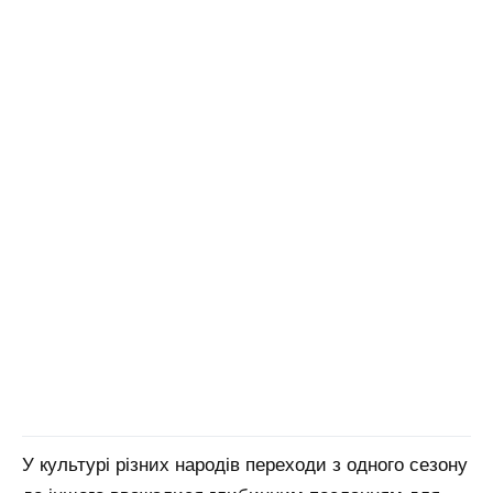
У культурі різних народів переходи з одного сезону