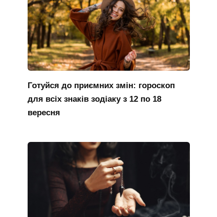
Готуйся до приємних змін: гороскоп
для всіх знаків зодіаку з 12 по 18
вересня