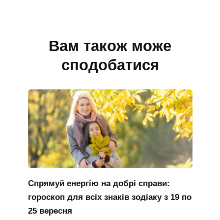
Вам також може
сподобатися
Спрямуй енергію на добрі справи:
гороскоп для всіх знаків зодіаку з 19 по
25 вересня