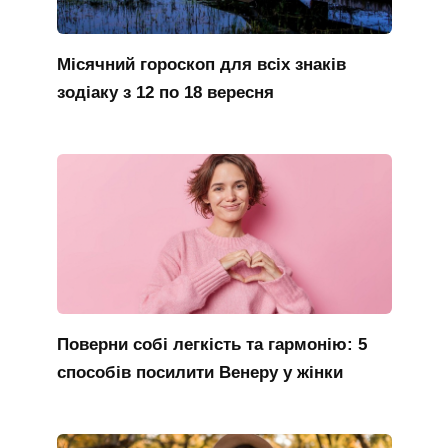
Місячний гороскоп для всіх знаків
зодіаку з 12 по 18 вересня
Поверни собі легкість та гармонію: 5
способів посилити Венеру у жінки