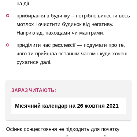
на дії.
прибирання в будинку – потрібно винести весь
мотлох і очистити будинок від негативу.
Наприклад, пахощами чи мантрами.
приділити час рефлексії — подумати про те,
чого ти прийшла останнім часом і куди хочеш
рухатися далі.
ЗАРАЗ ЧИТАЮТЬ:
Місячний календар на 26 жовтня 2021
Осіннє сонцестояння не підходить для початку