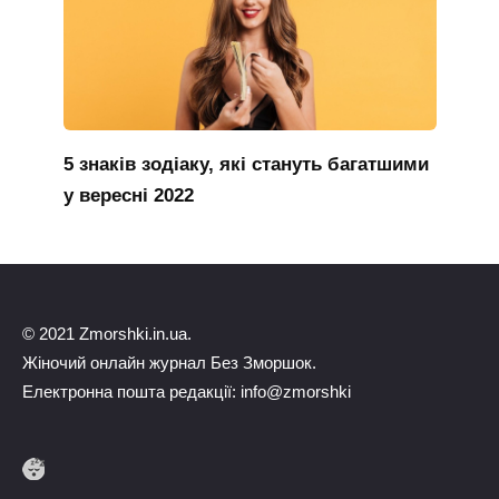
5 знаків зодіаку, які стануть багатшими
у вересні 2022
© 2021 Zmorshki.in.ua.
Жіночий онлайн журнал Без Зморшок.
Електронна пошта редакції: info@zmorshki