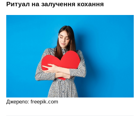
ритуал на залучення кохання
Джерело: freepik.com