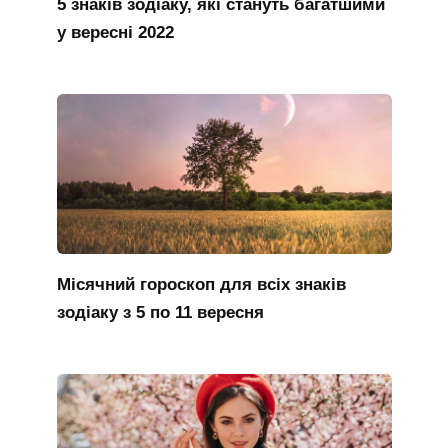
5 знаків зодіаку, які стануть багатшими
у вересні 2022
Місячний гороскоп для всіх знаків
зодіаку з 5 по 11 вересня