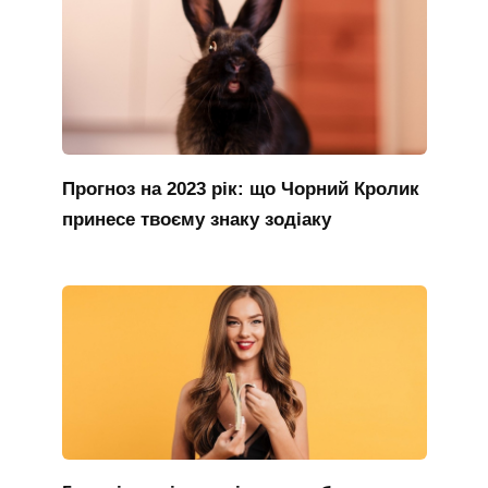
Прогноз на 2023 рік: що Чорний Кролик
принесе твоєму знаку зодіаку