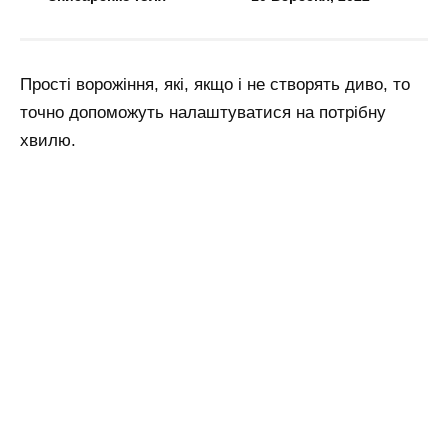
Прості ворожіння, які, якщо і не створять диво, то
точно допоможуть налаштуватися на потрібну
хвилю.