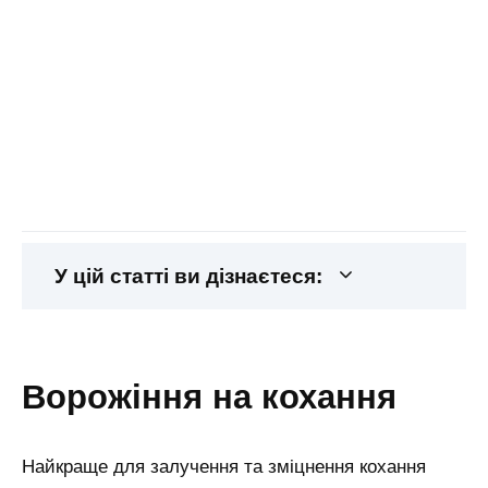
У цій статті ви дізнаєтеся:
ворожіння на кохання
Найкраще для залучення та зміцнення кохання