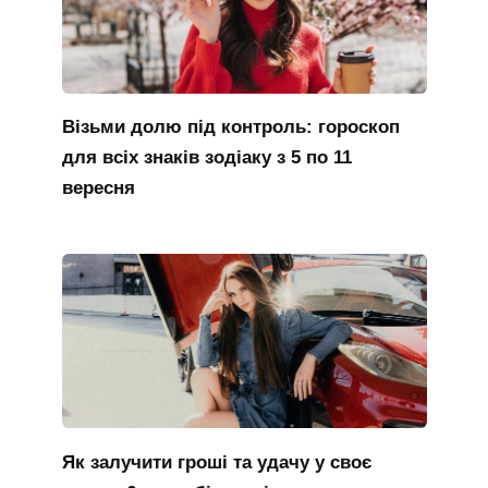
Візьми долю під контроль: гороскоп
для всіх знаків зодіаку з 5 по 11
вересня
Як залучити гроші та удачу у своє