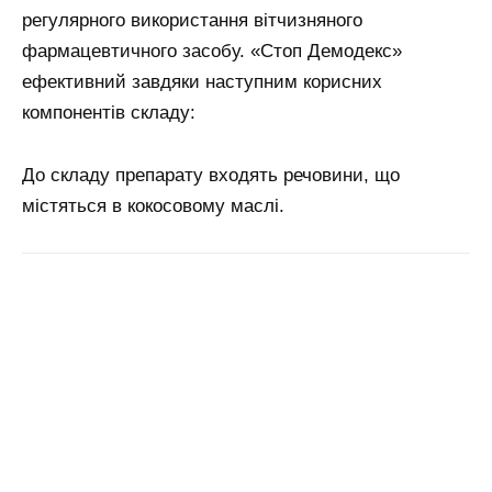
регулярного використання вітчизняного
фармацевтичного засобу. «Стоп Демодекс»
ефективний завдяки наступним корисних
компонентів складу:
До складу препарату входять речовини, що
містяться в кокосовому маслі.