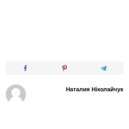
Наталия Ніколайчук