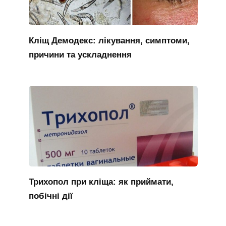
Кліщ Демодекс: лікування, симптоми,
причини та ускладнення
Трихопол при кліща: як приймати,
побічні дії