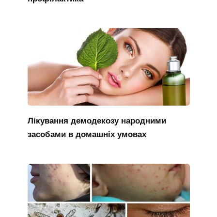
Лікування демодекозу народними
засобами в домашніх умовах