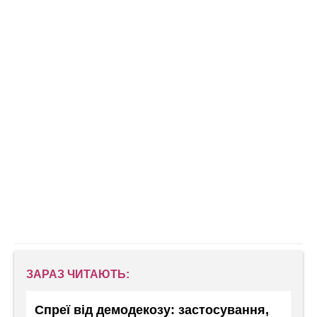
ЗАРАЗ ЧИТАЮТЬ:
Спреї від демодекозу: застосування,