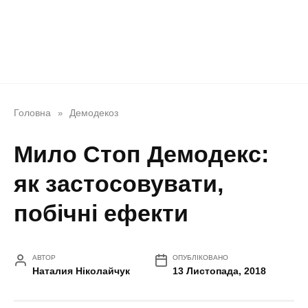
Головна
Демодекоз
»
Мило Стоп Демодекс:
як застосовувати,
побічні ефекти
АВТОР
ОПУБЛІКОВАНО
Наталия Ніколайчук
13 Листопада, 2018