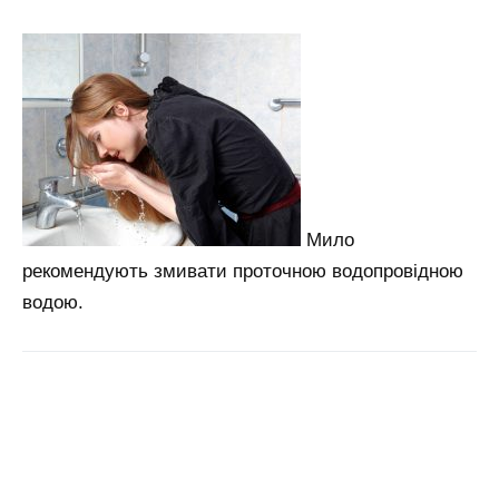
Мило
рекомендують змивати проточною водопровідною
водою.