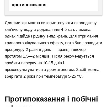
протипоказання
Для змивки можна використовувати охолоджену
кип’ячену воду з додаванням 4-5 кап. лимона,
однак підійде і рідину з-під крана. Для отримання
тривалого лікувального ефекту, потрібно проводити
процедуру 2 рази в день — вранці і ввечері
протягом 1,5—2 місяців. Після рекомендується
зробити перерву на 10-15 днів і
проконсультуватися з дерматологом. Засіб можна
зберігати 2 роки при температурі 5-25 °C.
протипоказання і побічні