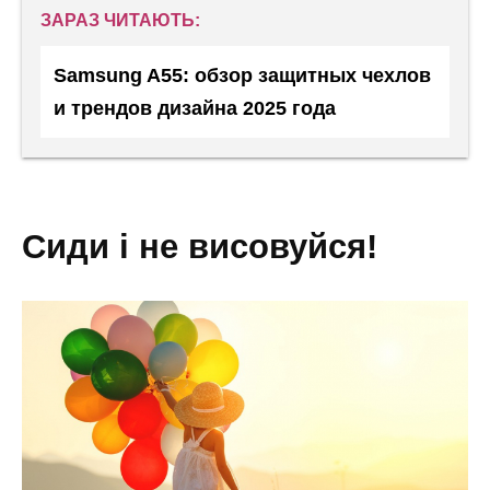
ЗАРАЗ ЧИТАЮТЬ:
Samsung A55: обзор защитных чехлов
и трендов дизайна 2025 года
сиди і не висовуйся!