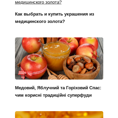
Как выбрать и купить украшения из
медицинского золота?
Медовий, Яблучний та Горіховий Спас:
чим корисні традиційні суперфуди