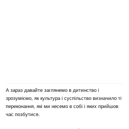
А зараз давайте заглянемо в дитинство і
зрозуміємо, як культура і суспільство визначило ті
переконання, які ми несемо в собі і яких прийшов
час позбутися.