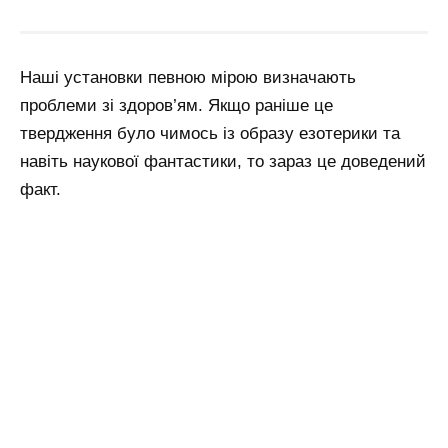
Наші установки певною мірою визначають
проблеми зі здоров’ям. Якщо раніше це
твердження було чимось із образу езотерики та
навіть наукової фантастики, то зараз це доведений
факт.