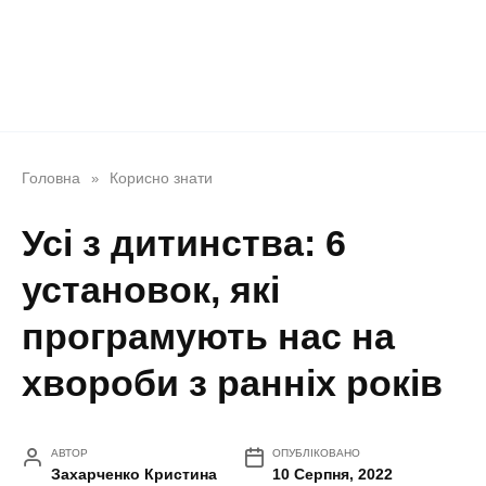
Головна
Корисно знати
»
Усі з дитинства: 6
установок, які
програмують нас на
хвороби з ранніх років
АВТОР
ОПУБЛІКОВАНО
Захарченко Кристина
10 Серпня, 2022