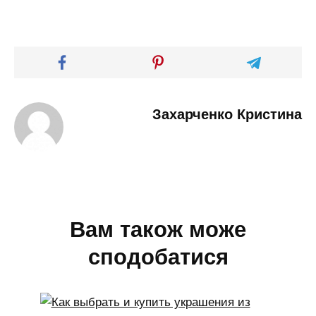
Захарченко Кристина
Вам також може
сподобатися