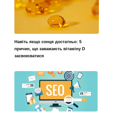
Навіть якщо сонця достатньо: 5
причин, що заважають вітаміну D
засвоюватися