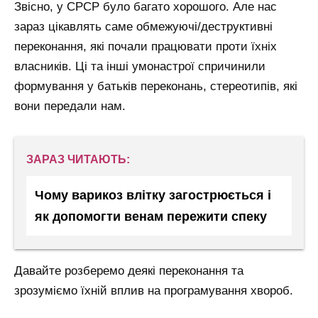
Звісно, у СРСР було багато хорошого. Але нас
зараз цікавлять саме обмежуючі/деструктивні
переконання, які почали працювати проти їхніх
власників. Ці та інші умонастрої спричинили
формування у батьків переконань, стереотипів, які
вони передали нам.
ЗАРАЗ ЧИТАЮТЬ:
Чому варикоз влітку загострюється і
як допомогти венам пережити спеку
Давайте розберемо деякі переконання та
зрозуміємо їхній вплив на програмування хвороб.