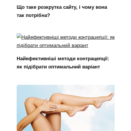
Що таке розкрутка сайту, і чому вона
так потрібна?
Найефективніші методи контрацепції:
як підібрати оптимальний варіант