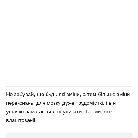
Не забувай, що будь-які зміни, а тим більше зміни
переконань, для мозку дуже трудомісткі, і він
усіляко намагається їх уникати. Так ми вже
влаштовані!