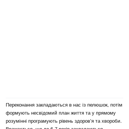
Переконання закладаються в нас із пелюшок, потім
формують несвідомий план життя та у прямому
розумінні програмують рівень здоров’я та хвороби.