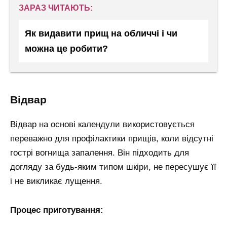
ЗАРАЗ ЧИТАЮТЬ:
Як видавити прищ на обличчі і чи
можна це робити?
відвар
Відвар на основі календули використовується
переважно для профілактики прищів, коли відсутні
гострі вогнища запалення. Він підходить для
догляду за будь-яким типом шкіри, не пересушує її
і не викликає лущення.
Процес приготування: