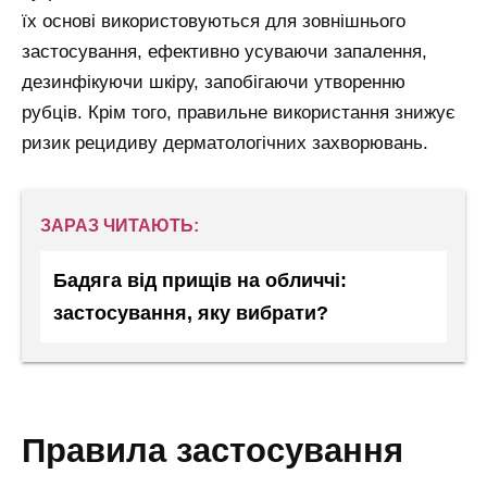
їх основі використовуються для зовнішнього
застосування, ефективно усуваючи запалення,
дезинфікуючи шкіру, запобігаючи утворенню
рубців. Крім того, правильне використання знижує
ризик рецидиву дерматологічних захворювань.
ЗАРАЗ ЧИТАЮТЬ:
Бадяга від прищів на обличчі:
застосування, яку вибрати?
правила застосування