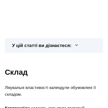
У цій статті ви дізнаєтеся:
склад
Лікувальні властивості календули обумовлені її
складом.