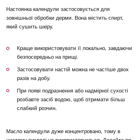
Настоянка календули застосовується для
зовнішньої обробки дерми. Вона містить спирт,
який сушить шкіру.
Краще використовувати її локально, завдаючи
безпосередньо на прищі.
Застосовувати настій можна не частіше двох
разів на добу.
При появі подразнення або надмірної сухості
розбавте засіб водою, щоб отримати більш
слабкий розчин.
Масло календули дуже концентровано, тому в