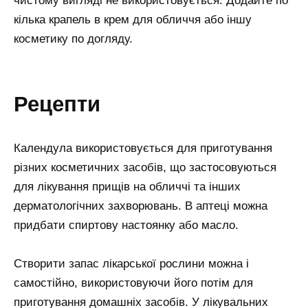
чистому вигляді не використовується. Додайте по
кілька крапель в крем для обличчя або іншу
косметику по догляду.
рецепти
Календула використовується для приготування
різних косметичних засобів, що застосовуються
для лікування прищів на обличчі та інших
дерматологічних захворювань. В аптеці можна
придбати спиртову настоянку або масло.
Створити запас лікарської рослини можна і
самостійно, використовуючи його потім для
приготування домашніх засобів. У лікувальних