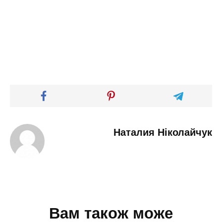
Наталия Ніколайчук
Вам також може