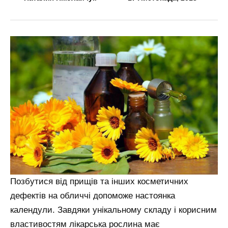
Позбутися від прищів та інших косметичних
дефектів на обличчі допоможе настоянка
календули. Завдяки унікальному складу і корисним
властивостям лікарська рослина має