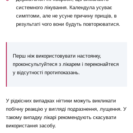
системного лікування. Календула усуває
симптоми, але не усуне причину прищів, в
результаті чого вони будуть повторюватися.
Перш ніж використовувати настоянку,
проконсультуйтеся з лікарем і переконайтеся
у відсутності протипоказань.
У рідкісних випадках нігтики можуть викликати
побічну реакцію у вигляді подразнення, лущення. У
такому випадку лікарі рекомендують скасувати
використання засобу.