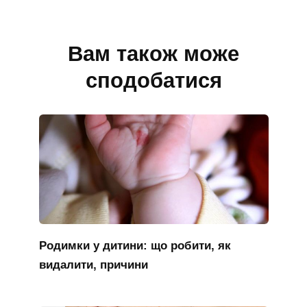
Вам також може
сподобатися
Родимки у дитини: що робити, як
видалити, причини