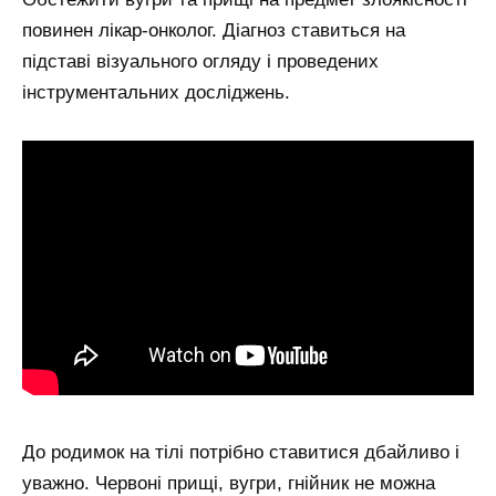
повинен лікар-онколог. Діагноз ставиться на
підставі візуального огляду і проведених
інструментальних досліджень.
До родимок на тілі потрібно ставитися дбайливо і
уважно. Червоні прищі, вугри, гнійник не можна