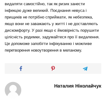
видаляти самостійно, так як ризик занести
інфекцію дуже великий. Поєднання невуса і
прищиків не потрібно сприймати, як небезпека,
якщо вони не заважають у житті і не доставляють
дискомфорту. У разі якщо є ймовірність порушити
цілісність родимки, задумайтеся про її видалення.
Це допоможе запобігти інфікуванню і можливе
перетворення новоутворення в меланому.
Наталия Ніколайчук