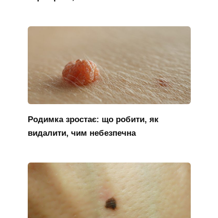
Родимка зростає: що робити, як
видалити, чим небезпечна