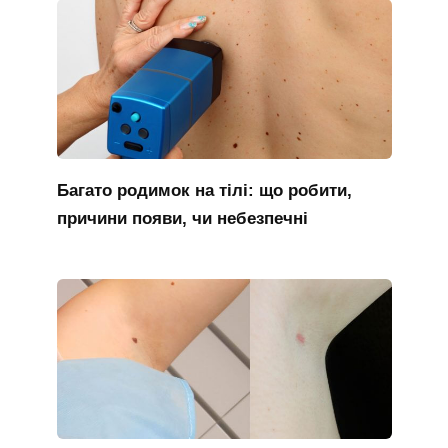
Багато родимок на тілі: що робити,
причини появи, чи небезпечні