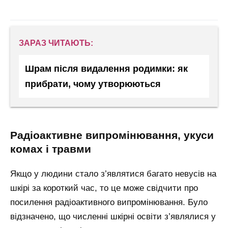
ЗАРАЗ ЧИТАЮТЬ:
Шрам після видалення родимки: як
прибрати, чому утворюються
радіоактивне випромінювання, укуси
комах і травми
Якщо у людини стало з’являтися багато невусів на
шкірі за короткий час, то це може свідчити про
посилення радіоактивного випромінювання. Було
відзначено, що численні шкірні освіти з’являлися у