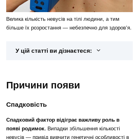
Велика кількість невусів на тілі людини, а тим
більше їх розростання — небезпечно для здоров’я.
У цій статті ви дізнаєтеся:
причини появи
спадковість
Спадковий фактор відіграє важливу роль в
появі родимок.
Випадки збільшення кількості
невусів — привід вивчити генетичні особливості в