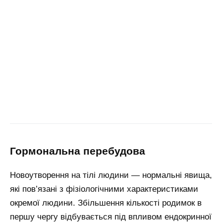
гормональна перебудова
Новоутворення на тілі людини — нормальні явища,
які пов’язані з фізіологічними характеристиками
окремої людини. Збільшення кількості родимок в
першу чергу відбувається під впливом ендокринної