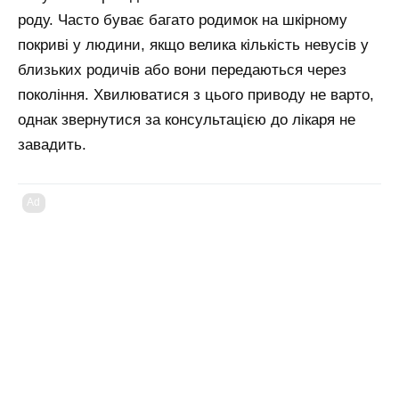
роду. Часто буває багато родимок на шкірному
покриві у людини, якщо велика кількість невусів у
близьких родичів або вони передаються через
покоління. Хвилюватися з цього приводу не варто,
однак звернутися за консультацією до лікаря не
завадить.
Ad