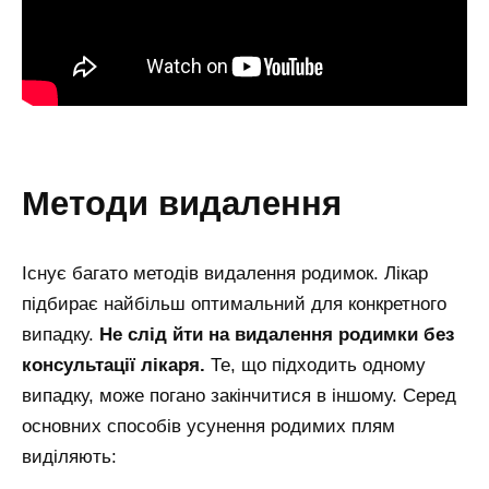
методи видалення
Існує багато методів видалення родимок. Лікар
підбирає найбільш оптимальний для конкретного
випадку.
Не слід йти на видалення родимки без
консультації лікаря.
Те, що підходить одному
випадку, може погано закінчитися в іншому. Серед
основних способів усунення родимих плям
виділяють: