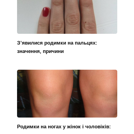
З’явилися родимки на пальцях:
значення, причини
Родимки на ногах у жінок і чоловіків: