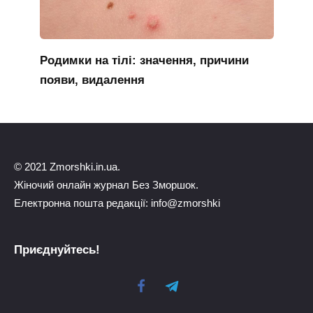
Родимки на тілі: значення, причини
появи, видалення
© 2021 Zmorshki.in.ua.
Жіночий онлайн журнал Без Зморшок.
Електронна пошта редакції: info@zmorshki
Приєднуйтесь!