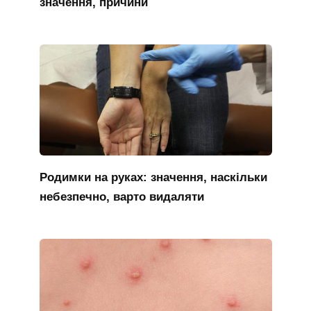
значення, причини
Родимки на руках: значення, наскільки
небезпечно, варто видаляти