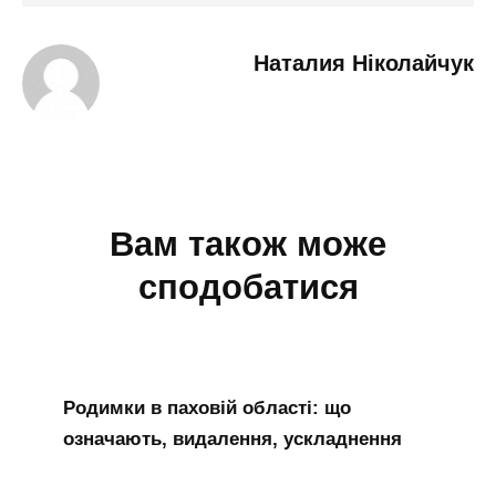
Наталия Ніколайчук
Вам також може
сподобатися
Родимки в паховій області: що
означають, видалення, ускладнення