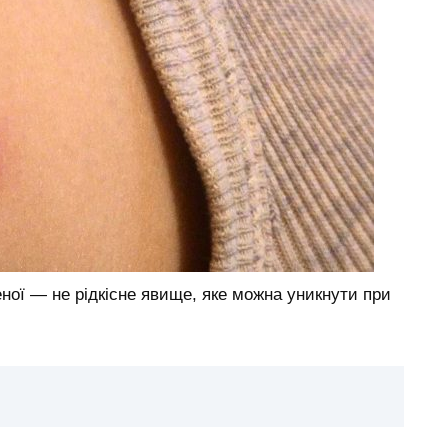
ної — не рідкісне явище, яке можна уникнути при