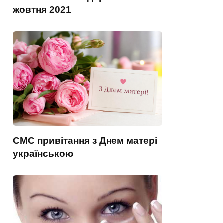
жовтня 2021
СМС привітання з Днем матері
українською