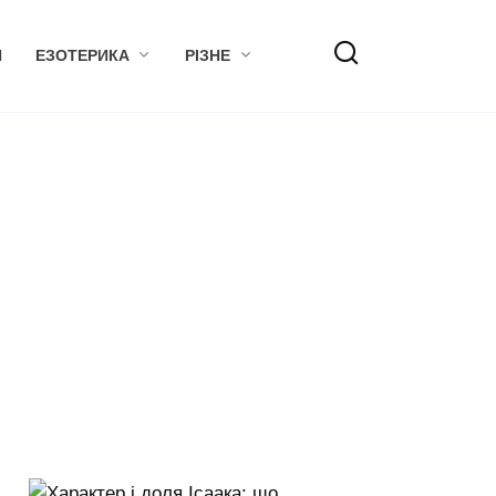
Я
ЕЗОТЕРИКА
РІЗНЕ