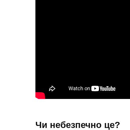
чи небезпечно це?