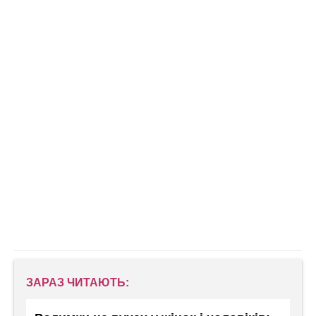
ЗАРАЗ ЧИТАЮТЬ: