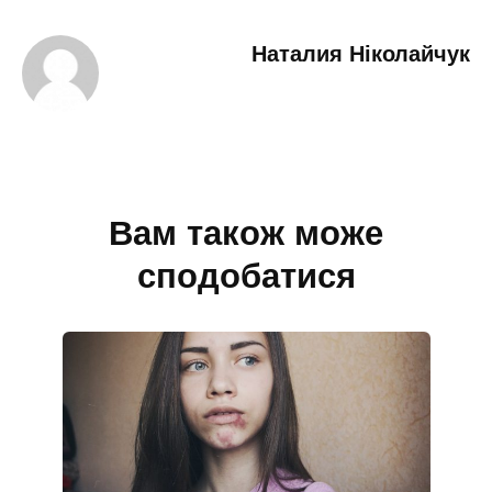
Наталия Ніколайчук
Вам також може
сподобатися