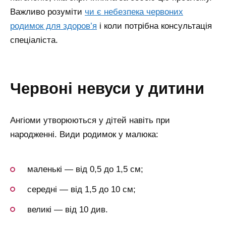
Важливо розуміти
чи є небезпека червоних
родимок для здоров’я
і коли потрібна консультація
спеціаліста.
червоні невуси у дитини
Ангіоми утворюються у дітей навіть при
народженні. Види родимок у малюка:
маленькі — від 0,5 до 1,5 см;
середні — від 1,5 до 10 см;
великі — від 10 див.