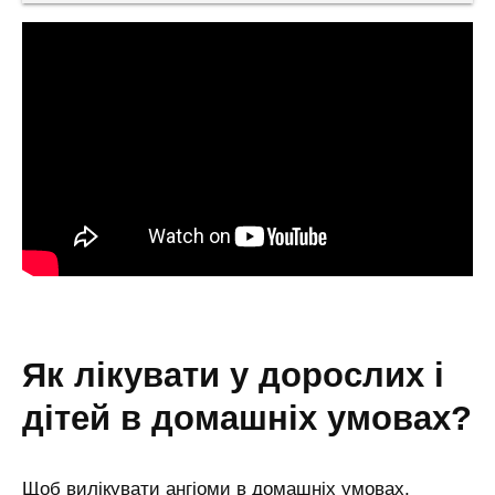
як лікувати у дорослих і
дітей в домашніх умовах?
Щоб вилікувати ангіоми в домашніх умовах,