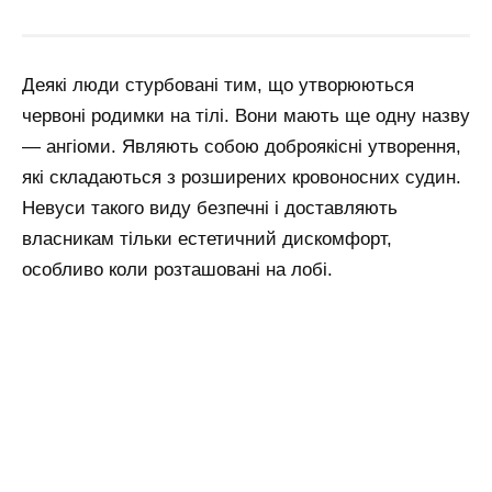
Деякі люди стурбовані тим, що утворюються
червоні родимки на тілі. Вони мають ще одну назву
— ангіоми. Являють собою доброякісні утворення,
які складаються з розширених кровоносних судин.
Невуси такого виду безпечні і доставляють
власникам тільки естетичний дискомфорт,
особливо коли розташовані на лобі.