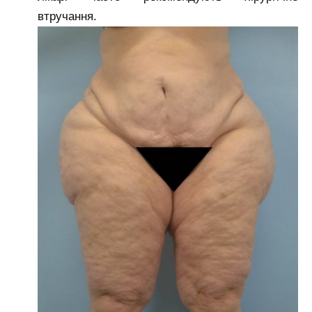
втручання.