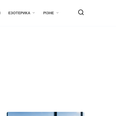
Я
ЕЗОТЕРИКА
РІЗНЕ