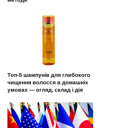
Топ-5 шампунів для глибокого
чищення волосся в домашніх
умовах — огляд, склад і дія