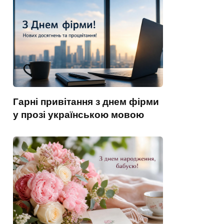
Гарні привітання з днем фірми
у прозі українською мовою