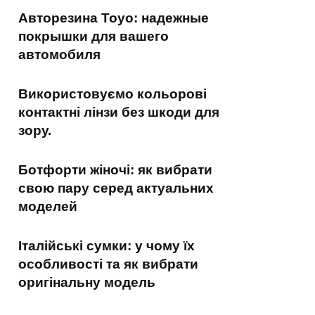
Авторезина Toyo: надежные
покрышки для вашего
автомобиля
Використовуємо кольорові
контактні лінзи без шкоди для
зору.
Ботфорти жіночі: як вибрати
свою пару серед актуальних
моделей
Італійські сумки: у чому їх
особливості та як вибрати
оригінальну модель