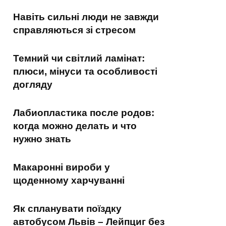
Навіть сильні люди не завжди
справляються зі стресом
Темний чи світлий ламінат:
плюси, мінуси та особливості
догляду
Лабиопластика после родов:
когда можно делать и что
нужно знать
Макаронні вироби у
щоденному харчуванні
Як спланувати поїздку
автобусом Львів – Лейпциг без