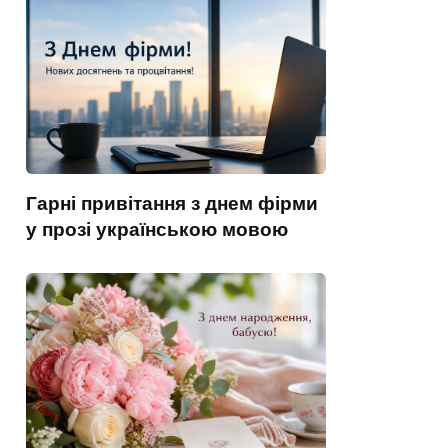
Гарні привітання з днем фірми
у прозі українською мовою