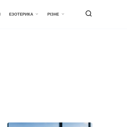
Я
ЕЗОТЕРИКА
РІЗНЕ