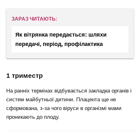
ЗАРАЗ ЧИТАЮТЬ:
Як вітрянка передається: шляхи
передачі, період, профілактика
1 триместр
На ранніх термінах відбувається закладка органів і
систем майбутньої дитини. Плацента ще не
сформована, з-за чого віруси в організмі мами
проникають до плоду.