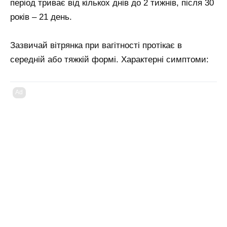
період триває від кількох днів до 2 тижнів, після 30
років – 21 день.
Зазвичай вітрянка при вагітності протікає в
середній або тяжкій формі. Характерні симптоми:
Ad