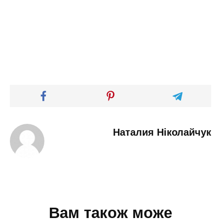
Наталия Ніколайчук
Вам також може