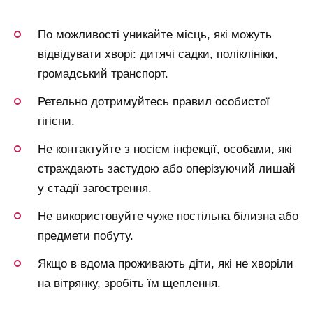
По можливості уникайте місць, які можуть
відвідувати хворі: дитячі садки, поліклініки,
громадський транспорт.
Ретельно дотримуйтесь правил особистої
гігієни.
Не контактуйте з носієм інфекції, особами, які
страждають застудою або оперізуючий лишай
у стадії загострення.
Не використовуйте чуже постільна білизна або
предмети побуту.
Якщо в вдома проживають діти, які не хворіли
на вітрянку, зробіть їм щеплення.