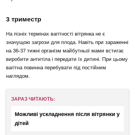
3 триместр
На пізніх термінах вагітності вітрянка не є
значущою загрози для плода. Навіть при зараженні
на 36-37 тижні організм майбутньої мами встигає
виробити антитіла і передати їх дитині. При цьому
вагітна повинна перебувати під постійним
наглядом.
ЗАРАЗ ЧИТАЮТЬ:
Можливі ускладнення після вітрянки у
дітей