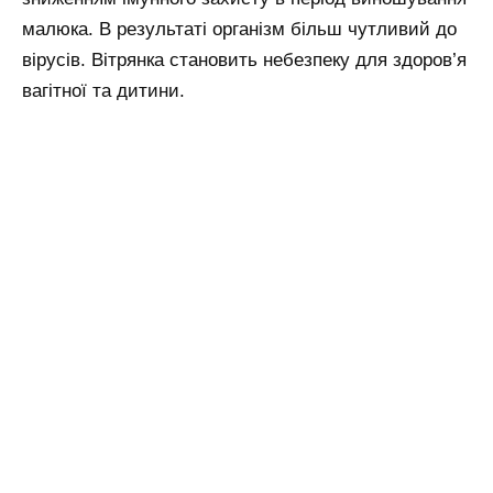
малюка. В результаті організм більш чутливий до
вірусів. Вітрянка становить небезпеку для здоров’я
вагітної та дитини.