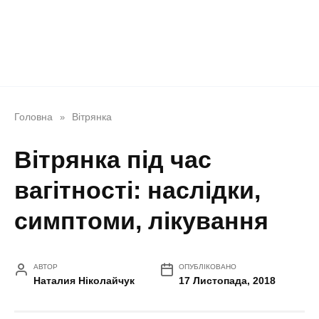
Головна
Вітрянка
»
Вітрянка під час
вагітності: наслідки,
симптоми, лікування
АВТОР
ОПУБЛІКОВАНО
Наталия Ніколайчук
17 Листопада, 2018