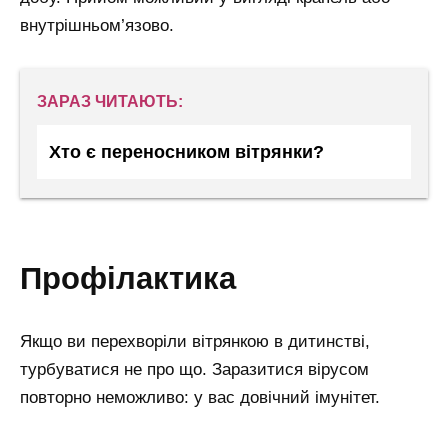
внутрішньом’язово.
ЗАРАЗ ЧИТАЮТЬ:
Хто є переносником вітрянки?
профілактика
Якщо ви перехворіли вітрянкою в дитинстві,
турбуватися не про що. Заразитися вірусом
повторно неможливо: у вас довічний імунітет.