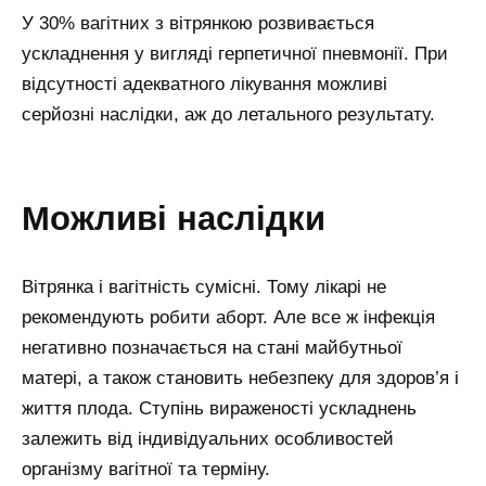
У 30% вагітних з вітрянкою розвивається
ускладнення у вигляді герпетичної пневмонії. При
відсутності адекватного лікування можливі
серйозні наслідки, аж до летального результату.
можливі наслідки
Вітрянка і вагітність сумісні. Тому лікарі не
рекомендують робити аборт. Але все ж інфекція
негативно позначається на стані майбутньої
матері, а також становить небезпеку для здоров’я і
життя плода. Ступінь вираженості ускладнень
залежить від індивідуальних особливостей
організму вагітної та терміну.