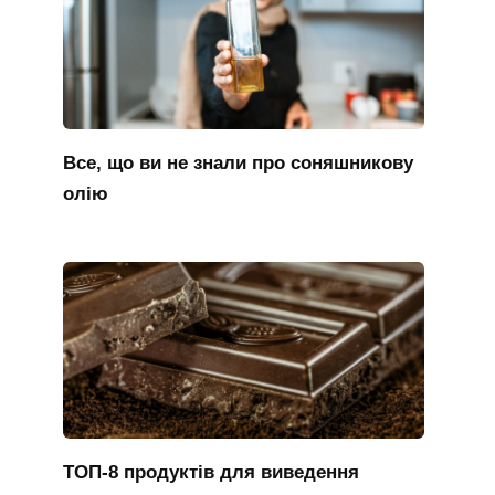
Все, що ви не знали про соняшникову
олію
ТОП-8 продуктів для виведення