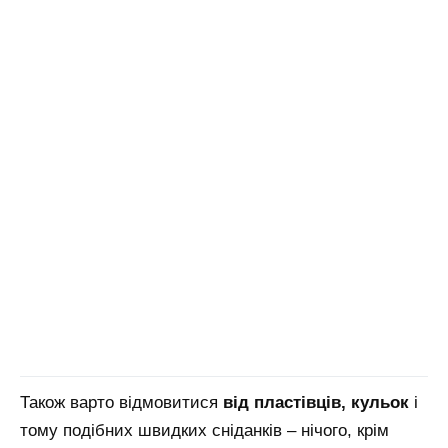
Також варто відмовитися
від пластівців, кульок
і
тому подібних швидких сніданків – нічого, крім