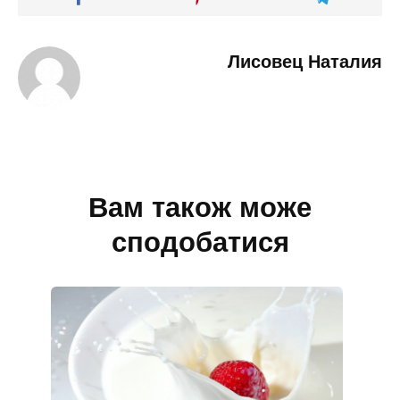
Лисовец Наталия
Вам також може
сподобатися