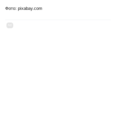
Фото: pixabay.com
Ad