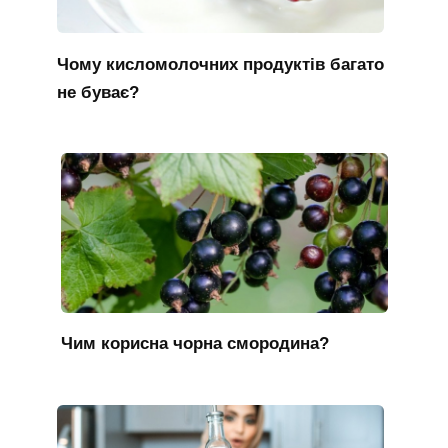
Чому кисломолочних продуктів багато
не буває?
Чим корисна чорна смородина?