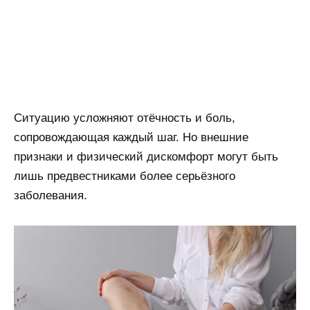
Ситуацию усложняют отёчность и боль,
сопровождающая каждый шаг. Но внешние
признаки и физический дискомфорт могут быть
лишь предвестниками более серьёзного
заболевания.