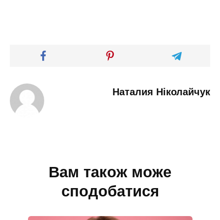
Наталия Ніколайчук
Вам також може
сподобатися