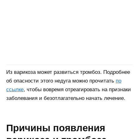
Из варикоза может развиться тромбоз. Подробнее
об опасности этого недуга можно прочитать
по
ссылке
, чтобы вовремя отреагировать на признаки
заболевания и безотлагательно начать лечение.
причины появления