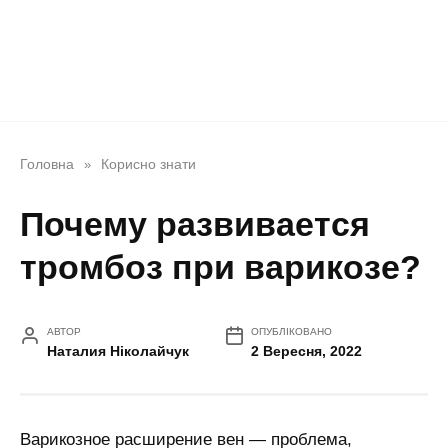
Головна
Корисно знати
»
Почему развивается
тромбоз при варикозе?
АВТОР
ОПУБЛІКОВАНО
Наталия Ніколайчук
2 Вересня, 2022
Варикозное расширение вен — проблема,