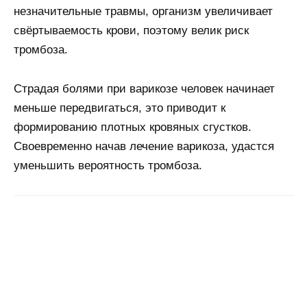
незначительные травмы, организм увеличивает
свёртываемость крови, поэтому велик риск
тромбоза.
Страдая болями при варикозе человек начинает
меньше передвигаться, это приводит к
формированию плотных кровяных сгустков.
Своевременно начав лечение варикоза, удастся
уменьшить вероятность тромбоза.