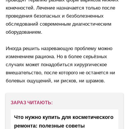
конечностей. Лечение назначается только после
проведения безопасных и безболезненных
обследований современным диагностическим
оборудованием.
Иногда решить назревающую проблему можно
изменением рациона. Но в более серьёзных
случаях может понадобиться хирургическое
вмешательство, после которого не останется ни
болевых ощущений, ни рисков, ни шрамов.
ЗАРАЗ ЧИТАЮТЬ:
Что нужно купить для косметического
ремонта: полезные советы