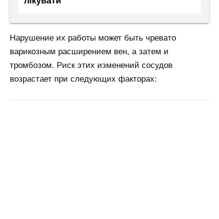
лікувати
Нарушение их работы может быть чревато
варикозным расширением вен, а затем и
тромбозом. Риск этих изменений сосудов
возрастает при следующих факторах: