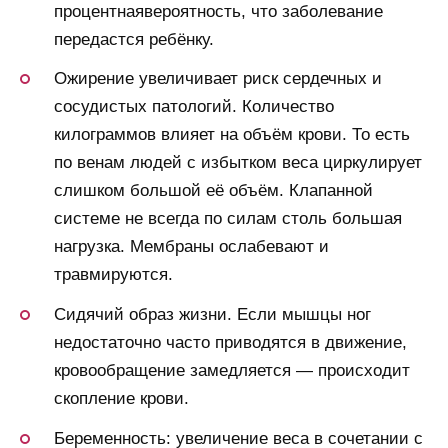
процентнаявероятность, что заболевание
передастся ребёнку.
Ожирение увеличивает риск сердечных и
сосудистых патологий. Количество
килограммов влияет на объём крови. То есть
по венам людей с избытком веса циркулирует
слишком большой её объём. Клапанной
системе не всегда по силам столь большая
нагрузка. Мембраны ослабевают и
травмируются.
Сидячий образ жизни. Если мышцы ног
недостаточно часто приводятся в движение,
кровообращение замедляется — происходит
скопление крови.
Беременность: увеличение веса в сочетании с