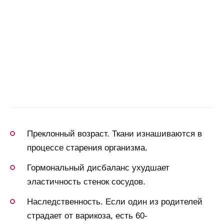
Преклонный возраст. Ткани изнашиваются в
процессе старения организма.
Гормональный дисбаланс ухудшает
эластичность стенок сосудов.
Наследственность. Если один из родителей
страдает от варикоза, есть 60-