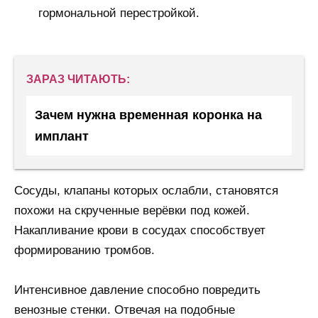
гормональной перестройкой.
ЗАРАЗ ЧИТАЮТЬ:
Зачем нужна временная коронка на
имплант
Сосуды, клапаны которых ослабли, становятся
похожи на скрученные верёвки под кожей.
Накапливание крови в сосудах способствует
формированию тромбов.
Интенсивное давление способно повредить
венозные стенки. Отвечая на подобные