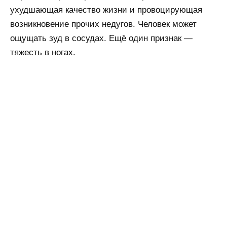
ухудшающая качество жизни и провоцирующая
возникновение прочих недугов. Человек может
ощущать зуд в сосудах. Ещё один признак —
тяжесть в ногах.