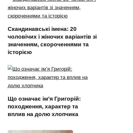
Скандинавські імена: 20
чоловічих і жіночих варіантів зі
значенням, скороченнями та
історією
Що означає ім’я Григорій:
походження, характер та
вплив на долю хлопчика