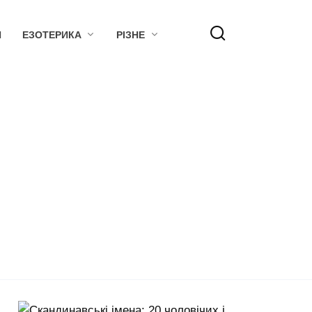
Я
ЕЗОТЕРИКА
РІЗНЕ