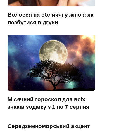
Волосся на обличчі у жінок: як
позбутися відгуки
Місячний гороскоп для всіх
знаків зодіаку з 1 по 7 серпня
Середземноморський акцент