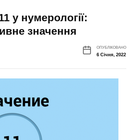
1 у нумерології:
тивне значення
ОПУБЛІКОВАНО
6 Січня, 2022