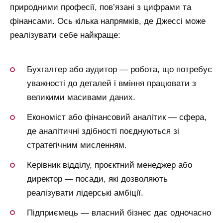
природними професії, пов’язані з цифрами та
фінансами. Ось кілька напрямків, де Джессі може
реалізувати себе найкраще:
Бухгалтер або аудитор — робота, що потребує
уважності до деталей і вміння працювати з
великими масивами даних.
Економіст або фінансовий аналітик — сфера,
де аналітичні здібності поєднуються зі
стратегічним мисленням.
Керівник відділу, проєктний менеджер або
директор — посади, які дозволяють
реалізувати лідерські амбіції.
Підприємець — власний бізнес дає одночасно