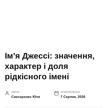
Ім’я Джессі: значення,
характер і доля
рідкісного імені
АВТОР
ОПУБЛІКОВАНО
Снисаренко Юля
7 Серпня, 2026