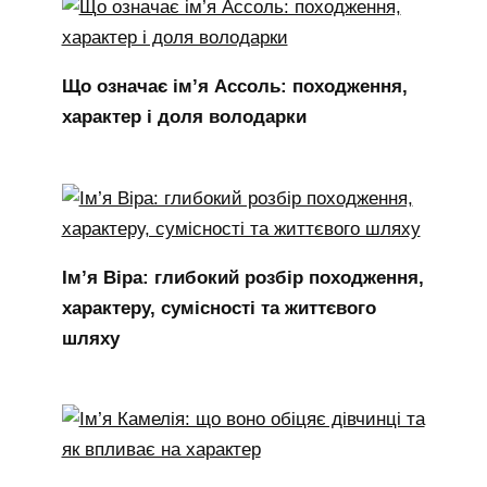
Що означає ім’я Ассоль: походження,
характер і доля володарки
Ім’я Віра: глибокий розбір походження,
характеру, сумісності та життєвого
шляху