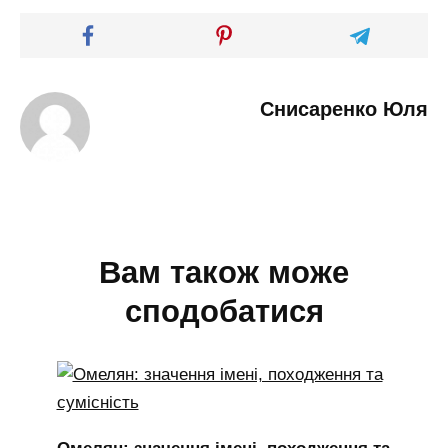
Снисаренко Юля
Вам також може
сподобатися
Омелян: значення імені, походження та