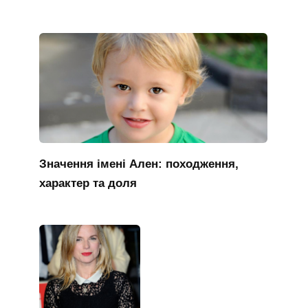
Значення імені Ален: походження,
характер та доля