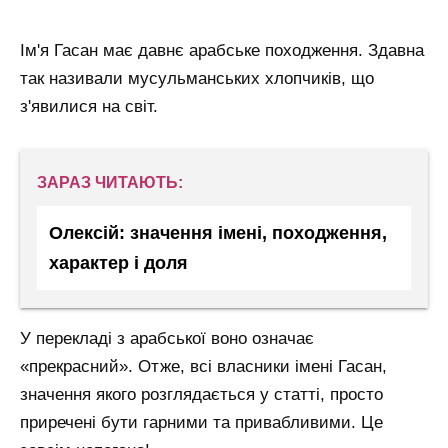
Ім'я Гасан має давнє арабське походження. Здавна
так називали мусульманських хлопчиків, що
з'явилися на світ.
ЗАРАЗ ЧИТАЮТЬ:
Олексій: значення імені, походження,
характер і доля
У перекладі з арабської воно означає
«прекрасний». Отже, всі власники імені Гасан,
значення якого розглядається у статті, просто
приречені бути гарними та привабливими. Це