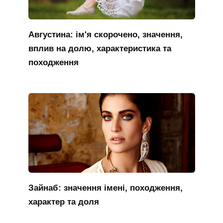
Августина: ім'я скорочено, значення,
вплив на долю, характеристика та
походження
Зайнаб: значення імені, походження,
характер та доля