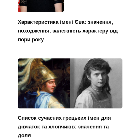
Характеристика імені Єва: значення,
походження, залежність характеру від
пори року
Список сучасних грецьких імен для
дівчаток та хлопчиків: значення та
доля