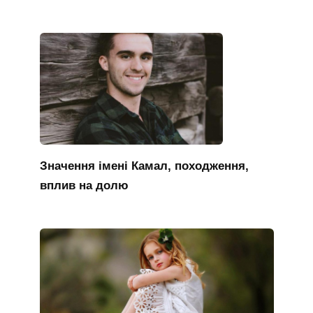
Значення імені Камал, походження,
вплив на долю