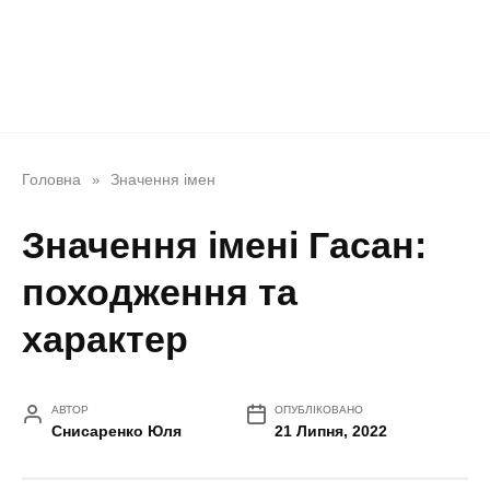
Головна
Значення імен
»
Значення імені Гасан:
походження та
характер
АВТОР
ОПУБЛІКОВАНО
Снисаренко Юля
21 Липня, 2022