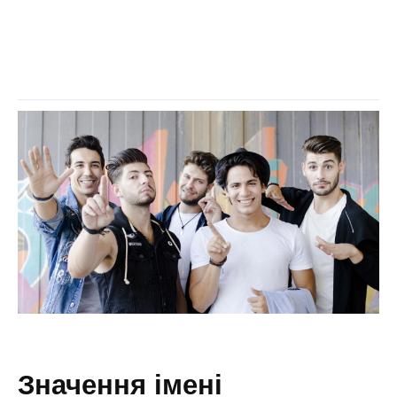
значення імені