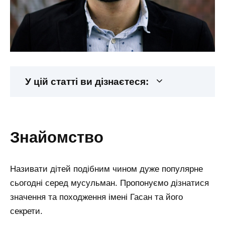
У цій статті ви дізнаєтеся:
знайомство
Називати дітей подібним чином дуже популярне
сьогодні серед мусульман. Пропонуємо дізнатися
значення та походження імені Гасан та його
секрети.