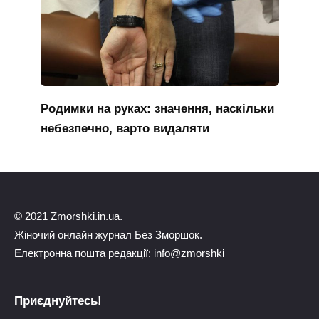
Родимки на руках: значення, наскільки
небезпечно, варто видаляти
© 2021 Zmorshki.in.ua.
Жіночий онлайн журнал Без Зморшок.
Електронна пошта редакції: info@zmorshki
Приєднуйтесь!