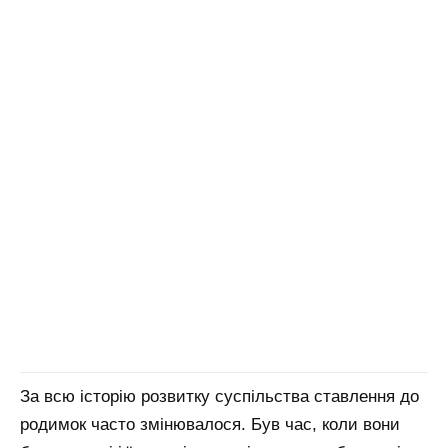
За всю історію розвитку суспільства ставлення до
родимок часто змінювалося. Був час, коли вони