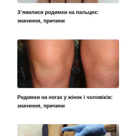
З’явилися родимки на пальцях:
значення, причини
Родимки на ногах у жінок і чоловіків:
значення, причини