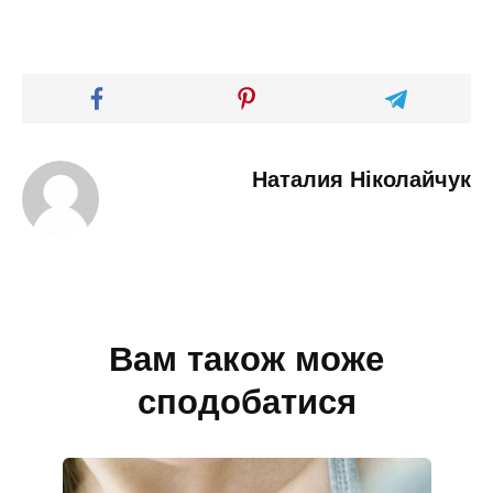
Наталия Ніколайчук
Вам також може
сподобатися