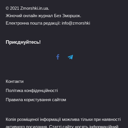
© 2021 Zmorshki.in.ua.
Жіночий онлайн журнал Без Зморшок.
Електронна пошта редакції: info@zmorshki
Приєднуйтесь!
Контакти
Політика конфіденційності
Правила користування сайтом
Копія розміщеної інформації можлива тільки при наявності
активного посилання. Статті сайту носять інформаційний