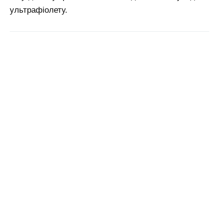
ультрафіолету.