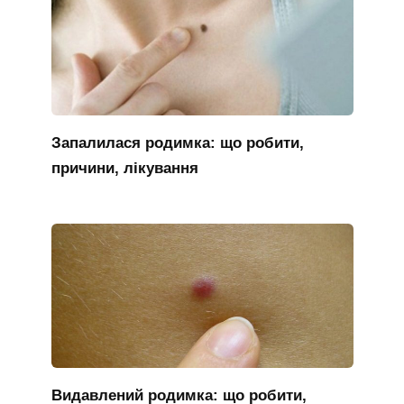
Запалилася родимка: що робити,
причини, лікування
Видавлений родимка: що робити,