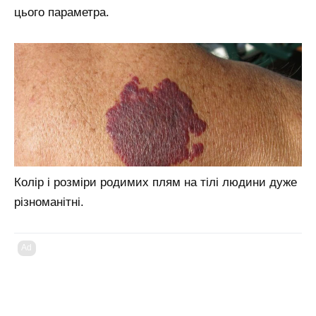
цього параметра.
Колір і розміри родимих плям на тілі людини дуже
різноманітні.
Ad