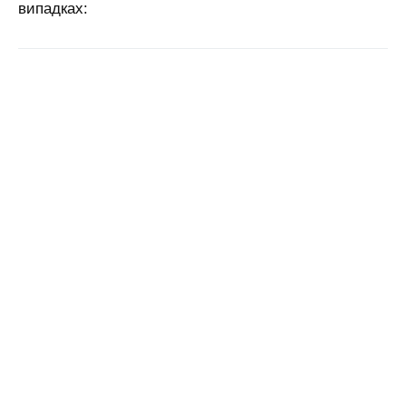
випадках: