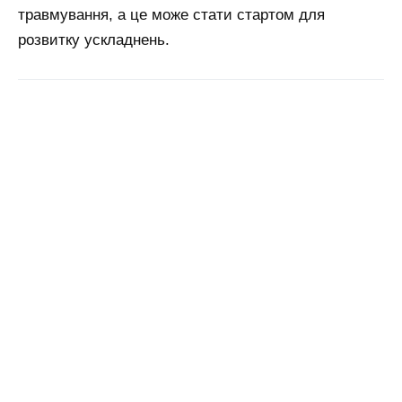
травмування, а це може стати стартом для
розвитку ускладнень.