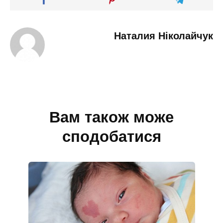
Наталия Ніколайчук
Вам також може
сподобатися