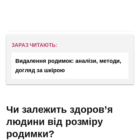
ЗАРАЗ ЧИТАЮТЬ:
Видалення родимок: аналізи, методи,
догляд за шкірою
чи залежить здоров’я
людини від розміру
родимки?