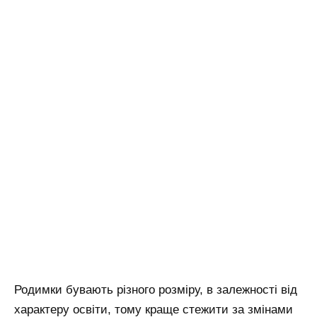
Родимки бувають різного розміру, в залежності від
характеру освіти, тому краще стежити за змінами