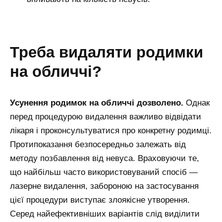
треба видаляти родимки
на обличчі?
Усунення родимок на обличчі дозволено.
Однак
перед процедурою видалення важливо відвідати
лікаря і проконсультуватися про конкретну родимці.
Протипоказання безпосередньо залежать від
методу позбавлення від невуса. Враховуючи те,
що найбільш часто використовуваний спосіб —
лазерне видалення, забороною на застосування
цієї процедури виступає злоякісне утворення.
Серед найефективніших варіантів слід виділити