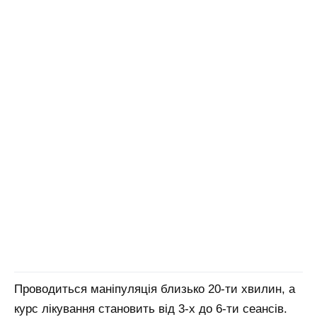
Проводиться маніпуляція близько 20-ти хвилин, а
курс лікування становить від 3-х до 6-ти сеансів.