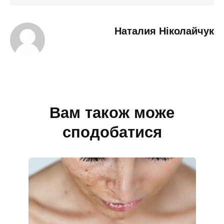
Наталия Ніколайчук
Вам також може
сподобатися