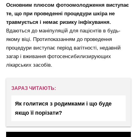
Основним плюсом фотоомолодження виступає
те, що при проведенні процедури шкіра не
травмується і немає ризику інфікування.
Вдаються до маніпуляцій для пацієнтів в будь-
якому віці. Протипоказанням до проведення
процедури виступає період вагітності, недавній
загар і вживання фотосенсибилизирующих
лікарських засобів.
ЗАРАЗ ЧИТАЮТЬ:
Як голитися з родимками і що буде
якщо її порізати?