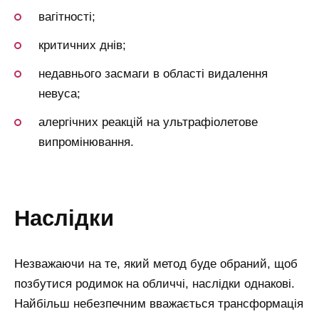
вагітності;
критичних днів;
недавнього засмаги в області видалення
невуса;
алергічних реакцій на ультрафіолетове
випромінювання.
наслідки
Незважаючи на те, який метод буде обраний, щоб
позбутися родимок на обличчі, наслідки однакові.
Найбільш небезпечним вважається трансформація