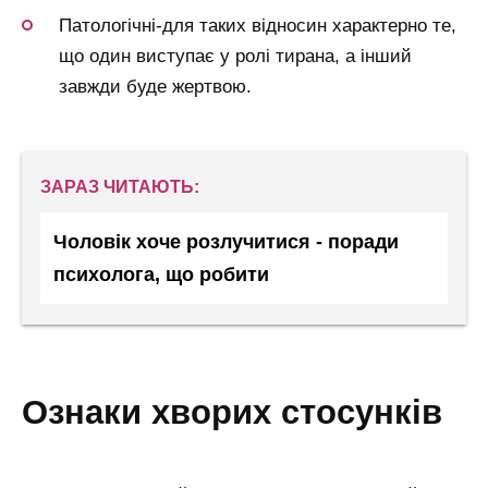
Патологічні-для таких відносин характерно те,
що один виступає у ролі тирана, а інший
завжди буде жертвою.
ЗАРАЗ ЧИТАЮТЬ:
Чоловік хоче розлучитися - поради
психолога, що робити
ознаки хворих стосунків