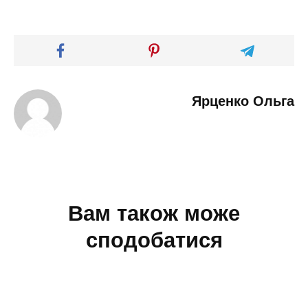
Ярценко Ольга
Вам також може
сподобатися