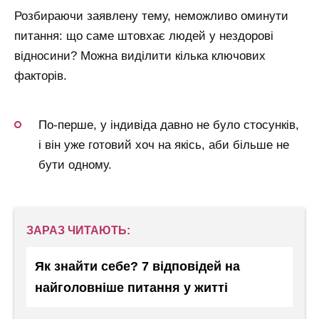
Розбираючи заявлену тему, неможливо оминути
питання: що саме штовхає людей у нездорові
відносини? Можна виділити кілька ключових
факторів.
По-перше, у індивіда давно не було стосунків,
і він уже готовий хоч на якісь, аби більше не
бути одному.
ЗАРАЗ ЧИТАЮТЬ:
Як знайти себе? 7 відповідей на
найголовніше питання у житті