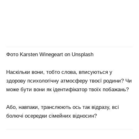
Фото Karsten Winegeart on Unsplash
Наскільки вони, тобто слова, вписуються у
здорову психологічну атмосферу твоєї родини? Чи
може бути вони як ідентифікатор твоїх побажань?
Або, навпаки, транслюють ось так відразу, всі
болючі осередки сімейних відносин?