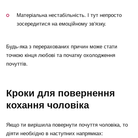
Матеріальна нестабільність. І тут непросто
зосередитися на емоційному зв'язку.
Будь-яка з перерахованих причин може стати
точкою кінця любові та початку охолодження
почуттів.
кроки для повернення
кохання чоловіка
Якщо ти вирішила повернути почуття чоловіка, то
діяти необхідно в наступних напрямках: