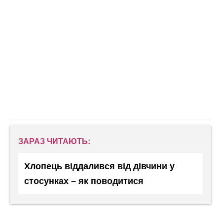
ЗАРАЗ ЧИТАЮТЬ:
Хлопець віддалився від дівчини у
стосунках – як поводитися