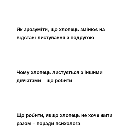
Як зрозуміти, що хлопець змінює на
відстані листування з подругою
Чому хлопець листується з іншими
дівчатами – що робити
Що робити, якщо хлопець не хоче жити
разом – поради психолога