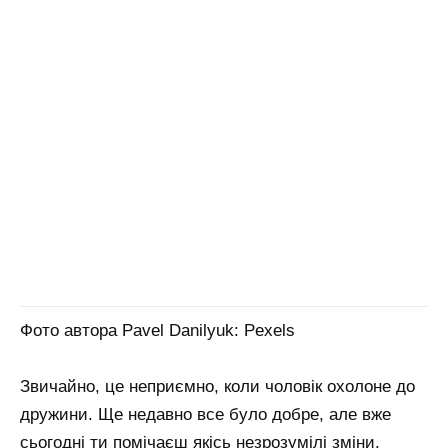
Фото автора Pavel Danilyuk: Pexels
Звичайно, це неприємно, коли чоловік охолоне до
дружини. Ще недавно все було добре, але вже
сьогодні ти помічаєш якісь незрозумілі зміни.