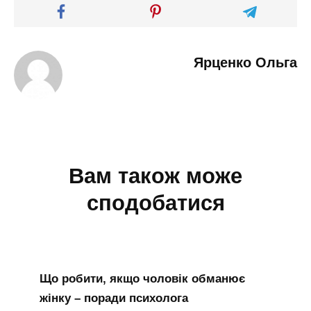
Ярценко Ольга
Вам також може
сподобатися
Що робити, якщо чоловік обманює
жінку – поради психолога