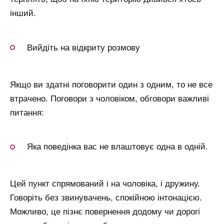
інший.
Вийдіть на відкриту розмову
Якщо ви здатні поговорити один з одним, то не все
втрачено. Поговори з чоловіком, обговори важливі
питання:
Яка поведінка вас не влаштовує одна в одній.
Цей пункт спрямований і на чоловіка, і дружину.
Говоріть без звинувачень, спокійною інтонацією.
Можливо, це пізнє повернення додому чи дорогі