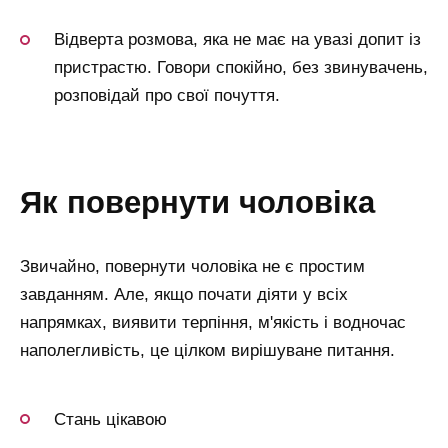
Відверта розмова, яка не має на увазі допит із
пристрастю. Говори спокійно, без звинувачень,
розповідай про свої почуття.
як повернути чоловіка
Звичайно, повернути чоловіка не є простим
завданням. Але, якщо почати діяти у всіх
напрямках, виявити терпіння, м'якість і водночас
наполегливість, це цілком вирішуване питання.
Стань цікавою