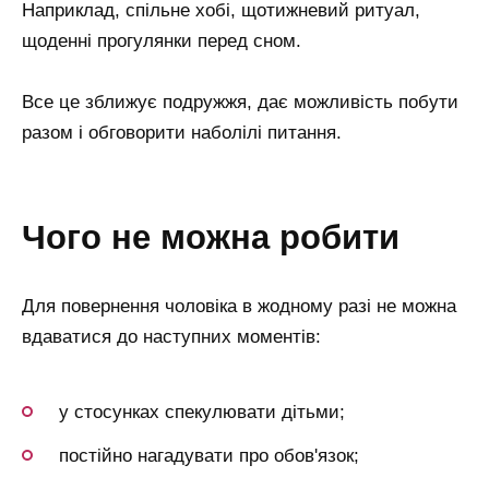
Наприклад, спільне хобі, щотижневий ритуал,
щоденні прогулянки перед сном.
Все це зближує подружжя, дає можливість побути
разом і обговорити наболілі питання.
чого не можна робити
Для повернення чоловіка в жодному разі не можна
вдаватися до наступних моментів:
у стосунках спекулювати дітьми;
постійно нагадувати про обов'язок;