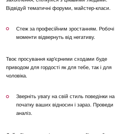
Відвідуй тематичні форуми, майстер-класи.
Стеж за професійним зростанням. Робочі
моменти відвернуть від негативу.
Твоє просування кар'єрними сходами буде
приводом для гордості як для тебе, так і для
чоловіка.
Зверніть увагу на свій стиль поведінки на
початку ваших відносин і зараз. Проведи
аналіз.