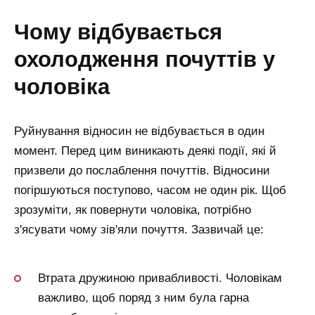
чому відбувається
охолодження почуттів у
чоловіка
Руйнування відносин не відбувається в один
момент. Перед цим виникають деякі події, які й
призвели до послаблення почуттів. Відносини
погіршуються поступово, часом не один рік. Щоб
зрозуміти, як повернути чоловіка, потрібно
з'ясувати чому зів'яли почуття. Зазвичай це:
Втрата дружиною привабливості. Чоловікам
важливо, щоб поряд з ним була гарна