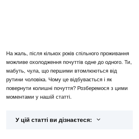
На жаль, після кількох років спільного проживання
можливе охолодження почуттів одне до одного. Ти,
мабуть, чула, що першими втомлюються від
рутини чоловіка. Чому це відбувається і як
повернути колишні почуття? Розберемося з цими
моментами у нашій статті.
У цій статті ви дізнаєтеся: