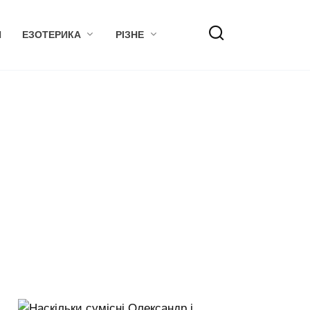
Я
ЕЗОТЕРИКА
РІЗНЕ