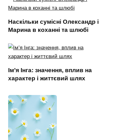
Наскільки сумісні Олександр і
Марина в коханні та шлюбі
Ім’я Інга: значення, вплив на
характер і життєвий шлях