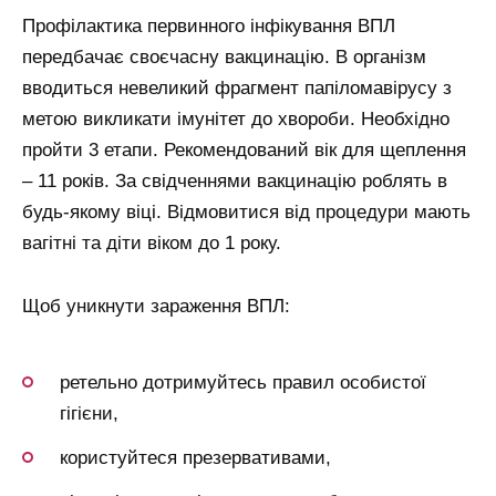
Профілактика первинного інфікування ВПЛ
передбачає своєчасну вакцинацію. В організм
вводиться невеликий фрагмент папіломавірусу з
метою викликати імунітет до хвороби. Необхідно
пройти 3 етапи. Рекомендований вік для щеплення
– 11 років. За свідченнями вакцинацію роблять в
будь-якому віці. Відмовитися від процедури мають
вагітні та діти віком до 1 року.
Щоб уникнути зараження ВПЛ:
ретельно дотримуйтесь правил особистої
гігієни,
користуйтеся презервативами,