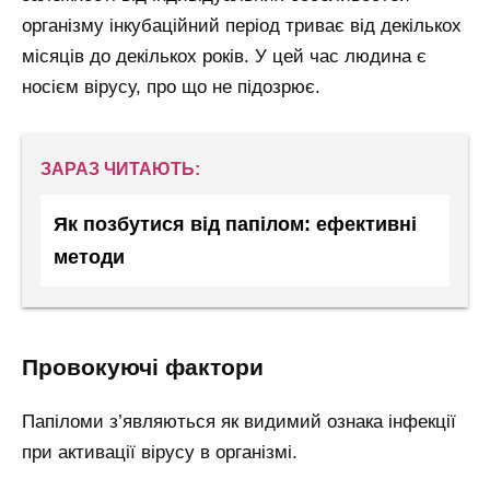
організму інкубаційний період триває від декількох
місяців до декількох років. У цей час людина є
носієм вірусу, про що не підозрює.
ЗАРАЗ ЧИТАЮТЬ:
Як позбутися від папілом: ефективні
методи
провокуючі фактори
Папіломи з’являються як видимий ознака інфекції
при активації вірусу в організмі.