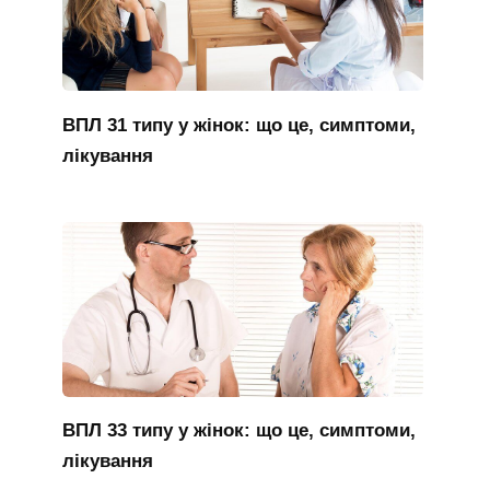
ВПЛ 31 типу у жінок: що це, симптоми,
лікування
ВПЛ 33 типу у жінок: що це, симптоми,
лікування