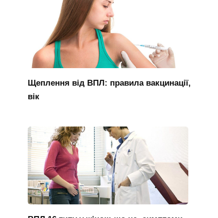
Щеплення від ВПЛ: правила вакцинації,
вік