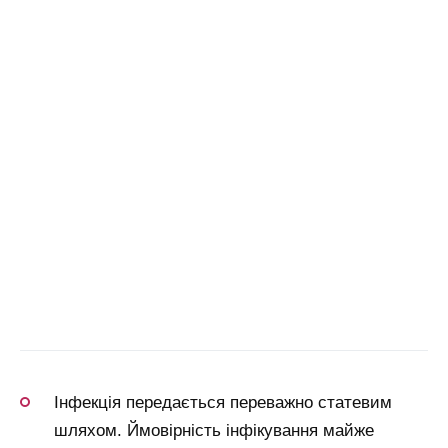
Інфекція передається переважно статевим
шляхом. Ймовірність інфікування майже