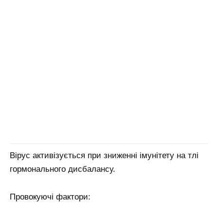
Вірус активізується при зниженні імунітету на тлі
гормонального дисбалансу.
Провокуючі фактори: