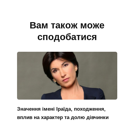
Вам також може
сподобатися
Значення імені Іраїда, походження,
вплив на характер та долю дівчинки