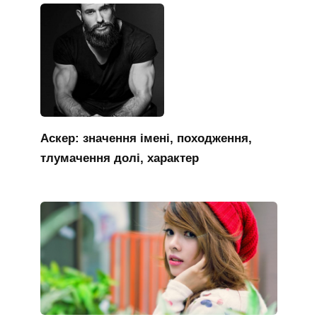
Аскер: значення імені, походження,
тлумачення долі, характер