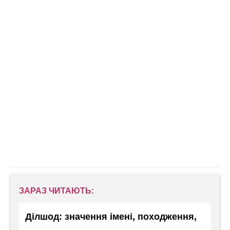
ЗАРАЗ ЧИТАЮТЬ:
Ділшод: значення імені, походження,