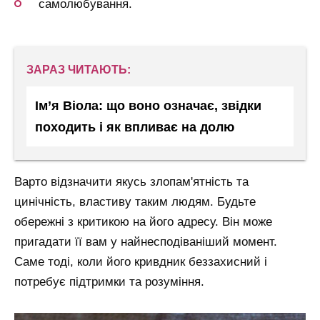
самолюбування.
ЗАРАЗ ЧИТАЮТЬ:
Ім’я Віола: що воно означає, звідки
походить і як впливає на долю
Варто відзначити якусь злопам'ятність та
цинічність, властиву таким людям. Будьте
обережні з критикою на його адресу. Він може
пригадати її вам у найнесподіваніший момент.
Саме тоді, коли його кривдник беззахисний і
потребує підтримки та розуміння.