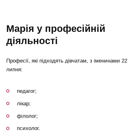
марія у професійній
діяльності
Професії, які підходять дівчатам, з іменинами 22
липня:
педагог;
лікар;
філолог;
психолог.