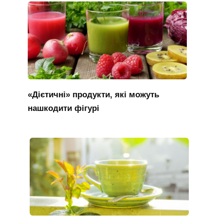
«Дієтичні» продукти, які можуть
нашкодити фігурі