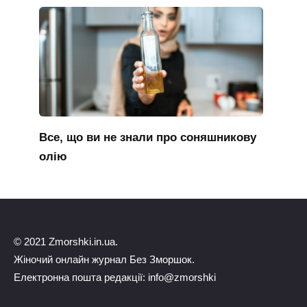
Все, що ви не знали про соняшникову
олію
© 2021 Zmorshki.in.ua.
Жіночий онлайн журнал Без Зморшок.
Електронна пошта редакції: info@zmorshki