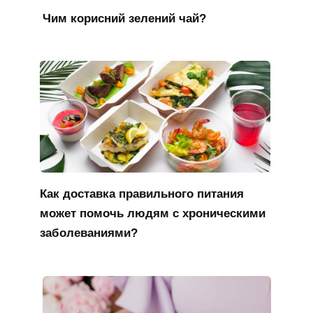
Чим корисний зелений чай?
Как доставка правильного питания
может помочь людям с хроническими
заболеваниями?