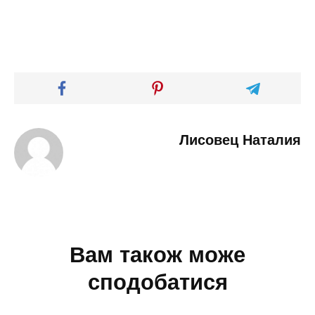
Лисовец Наталия
Вам також може
сподобатися