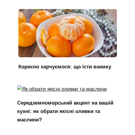
Корисно харчуємося: що їсти взимку
Середземноморський акцент на вашій
кухні: як обрати якісні оливки та
маслини?