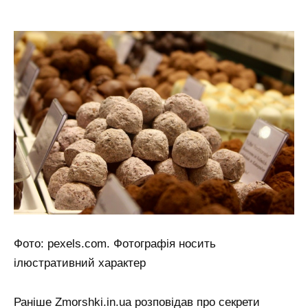
Фото: pexels.com. Фотографія носить
ілюстративний характер
Раніше Zmorshki.in.ua розповідав про секрети