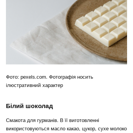
Фото: pexels.com. Фотографія носить
ілюстративний характер
білий шоколад
Смакота для гурманів. В її виготовленні
використовуються масло какао, цукор, сухе молоко