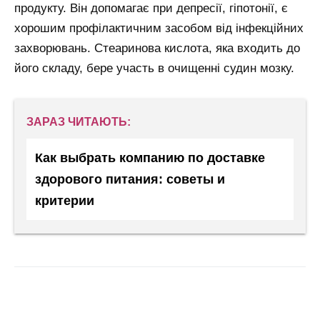
продукту. Він допомагає при депресії, гіпотонії, є
хорошим профілактичним засобом від інфекційних
захворювань. Стеаринова кислота, яка входить до
його складу, бере участь в очищенні судин мозку.
ЗАРАЗ ЧИТАЮТЬ:
Как выбрать компанию по доставке
здорового питания: советы и
критерии