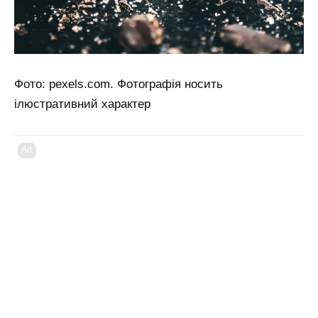
Фото: pexels.com. Фотографія носить
ілюстративний характер
Ad