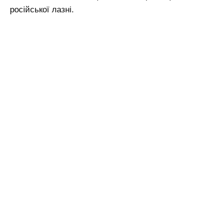
російської лазні.