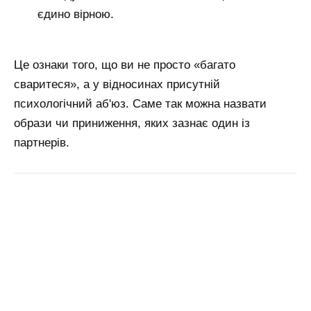
єдино вірною.
Це ознаки того, що ви не просто «багато
сваритеся», а у відносинах присутній
психологічний аб'юз. Саме так можна назвати
образи чи приниження, яких зазнає один із
партнерів.