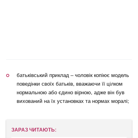
батьківський приклад – чоловік копіює модель
поведінки своїх батьків, вважаючи її цілком
нормальною або єдино вірною, адже він був
вихований на їх установках та нормах моралі;
ЗАРАЗ ЧИТАЮТЬ: