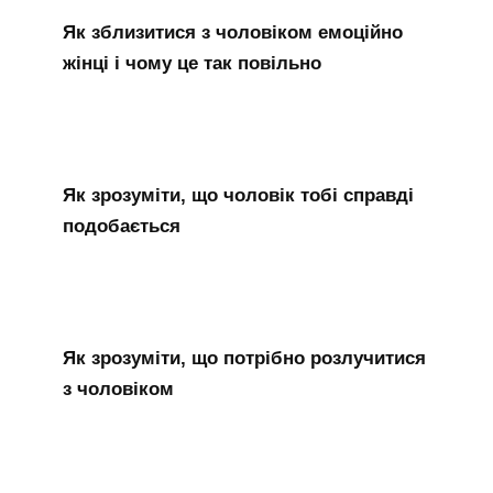
Як зблизитися з чоловіком емоційно
жінці і чому це так повільно
Як зрозуміти, що чоловік тобі справді
подобається
Як зрозуміти, що потрібно розлучитися
з чоловіком