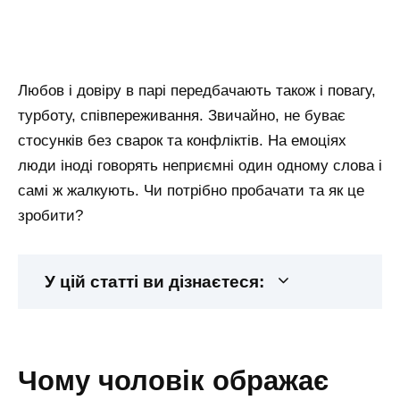
Любов і довіру в парі передбачають також і повагу,
турботу, співпереживання. Звичайно, не буває
стосунків без сварок та конфліктів. На емоціях
люди іноді говорять неприємні один одному слова і
самі ж жалкують. Чи потрібно пробачати та як це
зробити?
У цій статті ви дізнаєтеся:
чому чоловік ображає