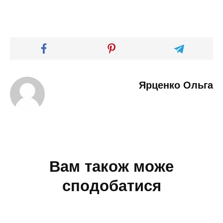
Ярценко Ольга
Вам також може
сподобатися