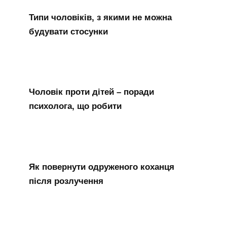
Типи чоловіків, з якими не можна
будувати стосунки
Чоловік проти дітей – поради
психолога, що робити
Як повернути одруженого коханця
після розлучення