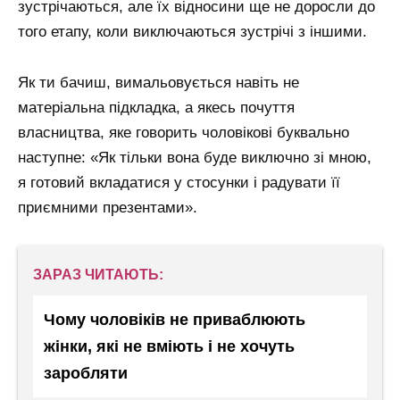
зустрічаються, але їх відносини ще не доросли до
того етапу, коли виключаються зустрічі з іншими.
Як ти бачиш, вимальовується навіть не
матеріальна підкладка, а якесь почуття
власництва, яке говорить чоловікові буквально
наступне: «Як тільки вона буде виключно зі мною,
я готовий вкладатися у стосунки і радувати її
приємними презентами».
ЗАРАЗ ЧИТАЮТЬ:
Чому чоловіків не приваблюють
жінки, які не вміють і не хочуть
заробляти