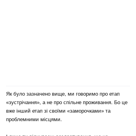
Як було зазначено вище, ми говоримо про етап
«зустрічання», а не про спільне проживання. Бо це
вже інший етап зі своїми «заморочками» та
проблемними місцями.