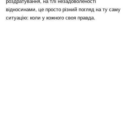
роздратування, на тлі незадоволеності
відносинами, це просто різний погляд на ту саму
ситуацію: коли у кожного своя правда.