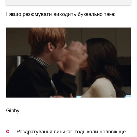
І якщо резюмувати виходить буквально таке:
Giphy
Роздратування виникає тоді, коли чоловік ще