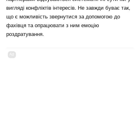
вигляді конфліктів інтересів. Не завжди буває так,
що є можливість звернутися за допомогою до
фахівця та опрацювати з ним емоцію
роздратування.
Ad