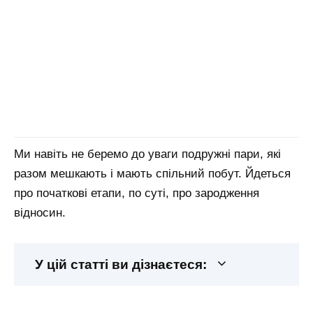
Ми навіть не беремо до уваги подружні пари, які
разом мешкають і мають спільний побут. Йдеться
про початкові етапи, по суті, про зародження
відносин.
У цій статті ви дізнаєтеся: