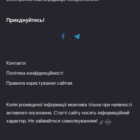
Приєднуйтесь!
Контакти
Політика конфіденційності
Правила користування сайтом
Копія розміщеної інформації можлива тільки при наявності
активного посилання. Статті сайту носять інформаційний
характер. Не займайтеся самолікуванням!