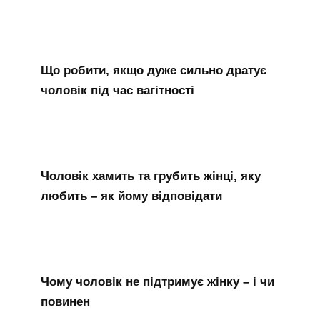
Що робити, якщо дуже сильно дратує
чоловік під час вагітності
Чоловік хамить та грубить жінці, яку
любить – як йому відповідати
Чому чоловік не підтримує жінку – і чи
повинен