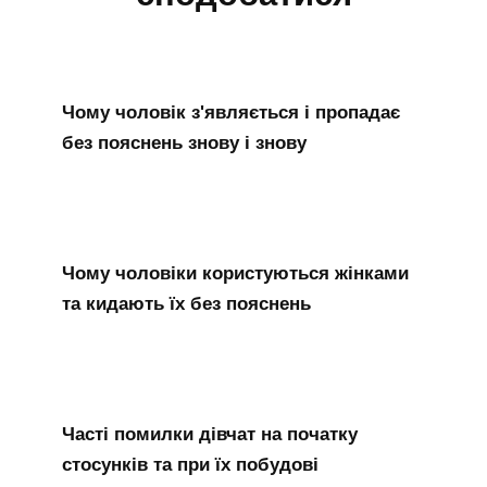
Чому чоловік з'являється і пропадає
без пояснень знову і знову
Чому чоловіки користуються жінками
та кидають їх без пояснень
Часті помилки дівчат на початку
стосунків та при їх побудові