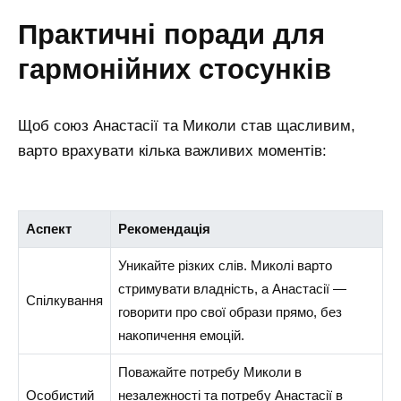
практичні поради для
гармонійних стосунків
Щоб союз Анастасії та Миколи став щасливим,
варто врахувати кілька важливих моментів:
Аспект
Рекомендація
Уникайте різких слів. Миколі варто
стримувати владність, а Анастасії —
Спілкування
говорити про свої образи прямо, без
накопичення емоцій.
Поважайте потребу Миколи в
Особистий
незалежності та потребу Анастасії в