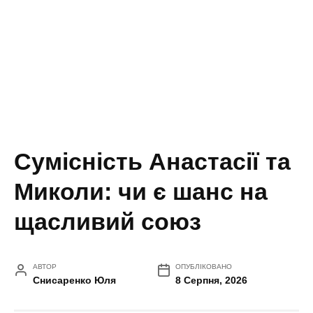
Сумісність Анастасії та
Миколи: чи є шанс на
щасливий союз
АВТОР
ОПУБЛІКОВАНО
Снисаренко Юля
8 Серпня, 2026