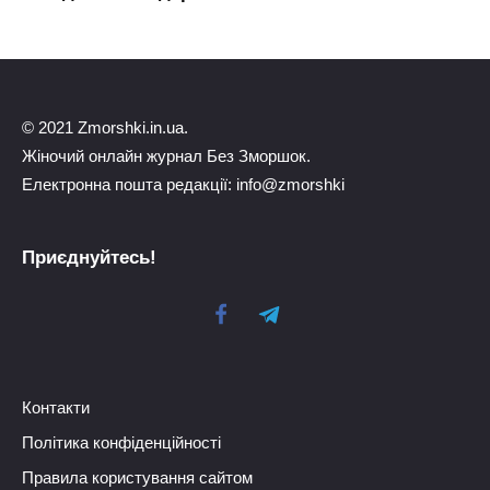
© 2021 Zmorshki.in.ua.
Жіночий онлайн журнал Без Зморшок.
Електронна пошта редакції: info@zmorshki
Приєднуйтесь!
Контакти
Політика конфіденційності
Правила користування сайтом