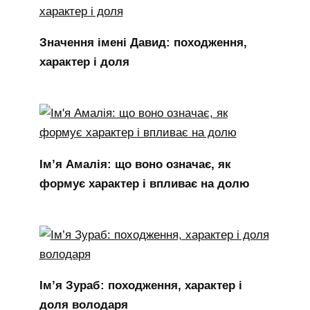
Значення імені Давид: походження,
характер і доля
Ім’я Амалія: що воно означає, як
формує характер і впливає на долю
Ім’я Зураб: походження, характер і
доля володаря