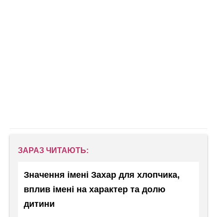
ЗАРАЗ ЧИТАЮТЬ:
Значення імені Захар для хлопчика,
вплив імені на характер та долю
дитини