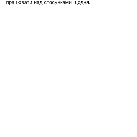
працювати над стосунками щодня.