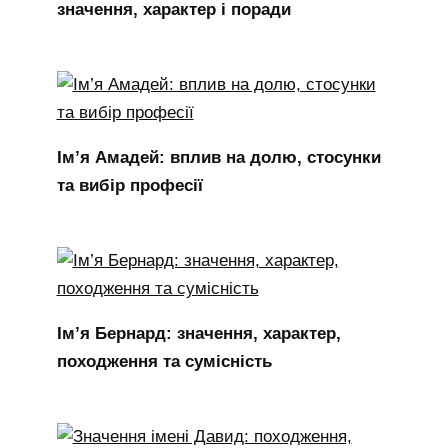
значення, характер і поради
Ім’я Амадей: вплив на долю, стосунки
та вибір професії
Ім’я Бернард: значення, характер,
походження та сумісність