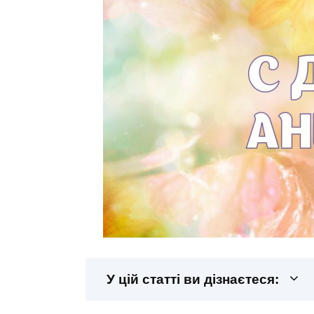
У цій статті ви дізнаєтеся: