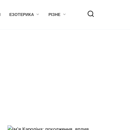
Я
ЕЗОТЕРИКА
РІЗНЕ