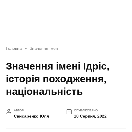
Головна
Значення імен
»
Значення імені Ідріс,
історія походження,
національність
АВТОР
ОПУБЛІКОВАНО
Снисаренко Юля
10 Серпня, 2022