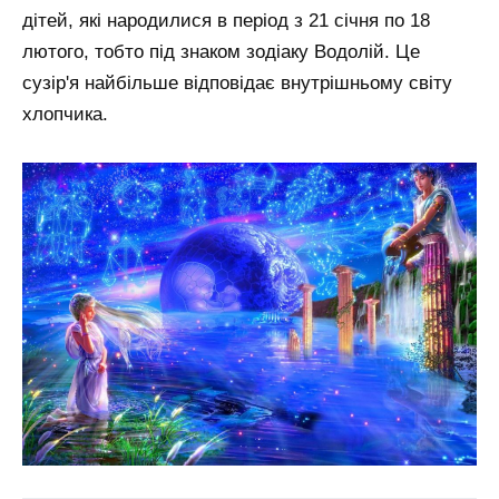
дітей, які народилися в період з 21 січня по 18
лютого, тобто під знаком зодіаку Водолій. Це
сузір'я найбільше відповідає внутрішньому світу
хлопчика.