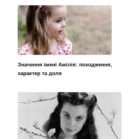
Значення імені Амілія: походження,
характер та доля