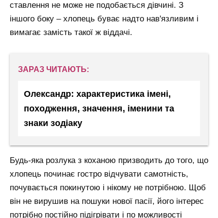
ставлення не може не подобається дівчині. З
іншого боку – хлопець буває надто нав'язливим і
вимагає замість такої ж віддачі.
ЗАРАЗ ЧИТАЮТЬ:
Олександр: характеристика імені,
походження, значення, іменини та
знаки зодіаку
Будь-яка розлука з коханою призводить до того, що
хлопець починає гостро відчувати самотність,
почувається покинутою і нікому не потрібною. Щоб
він не вирушив на пошуки нової пасії, його інтерес
потрібно постійно підігрівати і по можливості