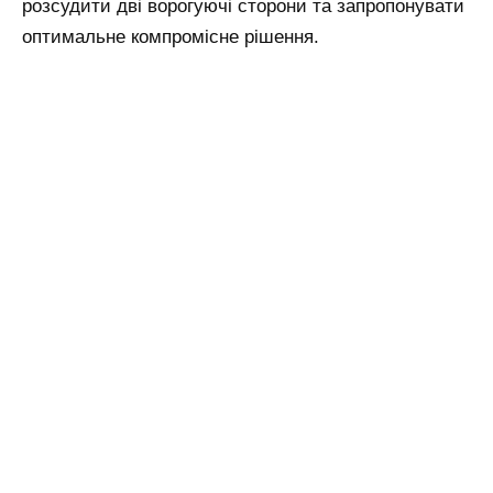
розсудити дві ворогуючі сторони та запропонувати
оптимальне компромісне рішення.