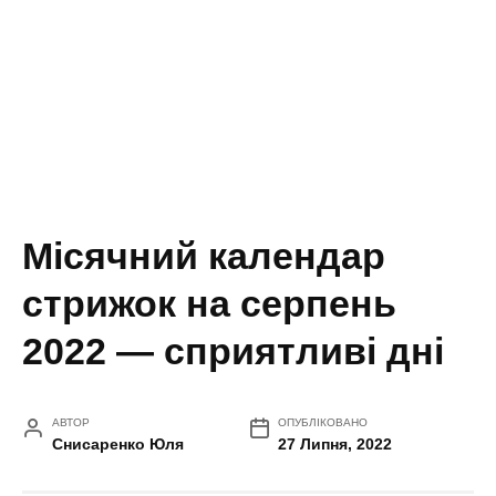
Місячний календар
стрижок на серпень
2022 — сприятливі дні
АВТОР
ОПУБЛІКОВАНО
Снисаренко Юля
27 Липня, 2022