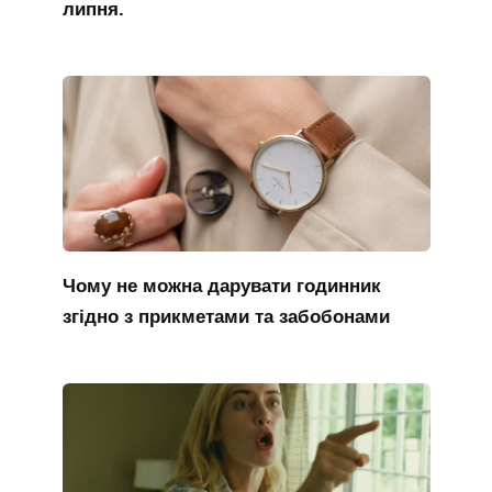
липня.
Чому не можна дарувати годинник
згідно з прикметами та забобонами