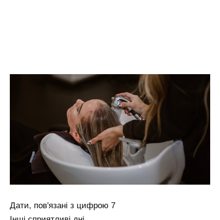
Дати, пов'язані з цифрою 7
Інші сприятливі дні