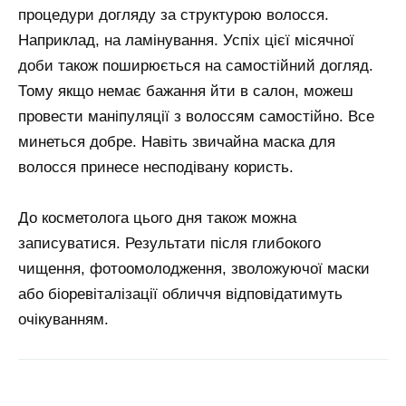
процедури догляду за структурою волосся.
Наприклад, на ламінування. Успіх цієї місячної
доби також поширюється на самостійний догляд.
Тому якщо немає бажання йти в салон, можеш
провести маніпуляції з волоссям самостійно. Все
минеться добре. Навіть звичайна маска для
волосся принесе несподівану користь.
До косметолога цього дня також можна
записуватися. Результати після глибокого
чищення, фотоомолодження, зволожуючої маски
або біоревіталізації обличчя відповідатимуть
очікуванням.