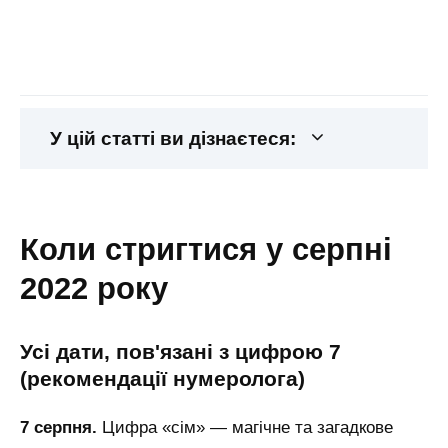
У цій статті ви дізнаєтеся:
коли стригтися у серпні
2022 року
усі дати, пов'язані з цифрою 7
(рекомендації нумеролога)
7 серпня.
Цифра «сім» — магічне та загадкове