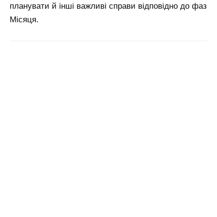
планувати й інші важливі справи відповідно до фаз
Місяця.