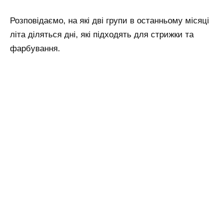
Розповідаємо, на які дві групи в останньому місяці
літа діляться дні, які підходять для стрижки та
фарбування.