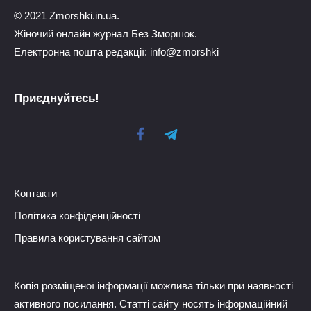
© 2021 Zmorshki.in.ua.
Жіночий онлайн журнал Без Зморшок.
Електронна пошта редакції: info@zmorshki
Приєднуйтесь!
Контакти
Політика конфіденційності
Правила користування сайтом
Копія розміщеної інформації можлива тільки при наявності
активного посилання. Статті сайту носять інформаційний