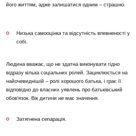
його життям, адже залишатися одним – страшно.
Низька самооцінка та відсутність впевненості у
собі.
Людина вважає, що не здатна виконувати гідно
відразу кілька соціальних ролей. Зациклюється на
найочевиднішій – ролі хорошого батька, і грає її
відповідно до власних уявлень про батьківський
обов'язок. Вік дитини не має значення.
Затягнена сепарація.