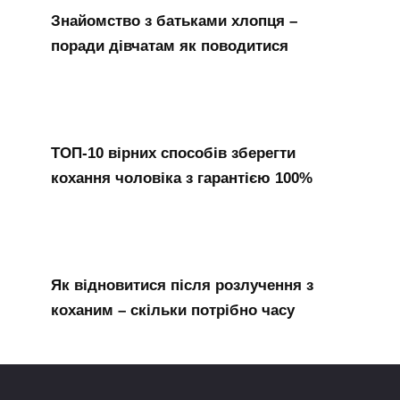
Знайомство з батьками хлопця –
поради дівчатам як поводитися
ТОП-10 вірних способів зберегти
кохання чоловіка з гарантією 100%
Як відновитися після розлучення з
коханим – скільки потрібно часу