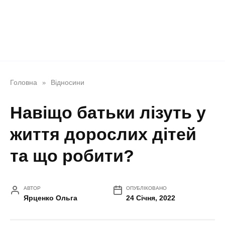
Головна
Відносини
»
Навіщо батьки лізуть у
життя дорослих дітей
та що робити?
АВТОР
ОПУБЛІКОВАНО
Ярценко Ольга
24 Січня, 2022