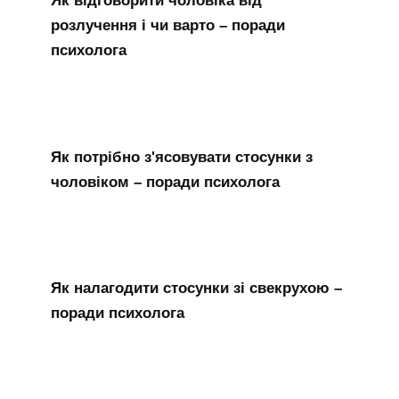
розлучення і чи варто – поради
психолога
Як потрібно з'ясовувати стосунки з
чоловіком – поради психолога
Як налагодити стосунки зі свекрухою –
поради психолога