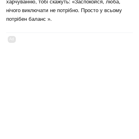
харчуванню, тобі скажуть: «Заспокойся, люба,
нічого виключати не потрібно. Просто у всьому
потрібен баланс ».
Ad