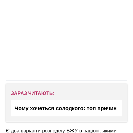
ЗАРАЗ ЧИТАЮТЬ:
Чому хочеться солодкого: топ причин
Є два варіанти розподілу БЖУ в раціоні, якими