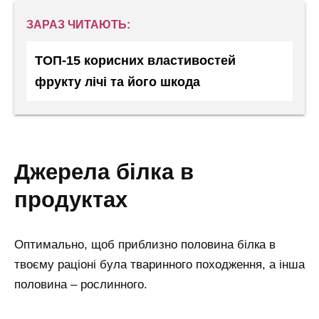
ЗАРАЗ ЧИТАЮТЬ:
ТОП-15 корисних властивостей
фрукту лічі та його шкода
джерела білка в
продуктах
Оптимально, щоб приблизно половина білка в
твоєму раціоні була тваринного походження, а інша
половина – рослинного.