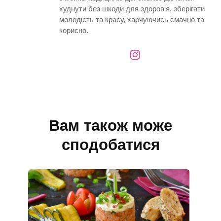
худнути без шкоди для здоров'я, зберігати
молодість та красу, харчуючись смачно та
корисно.
Вам також може
сподобатися