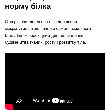
норму білка
Створюючи ідеальне співвідношення
макронутриентов, почни з самого важливого –
білка. Білок необхідний для відновлення і
будівництва тканин, росту і розвитку тіла.